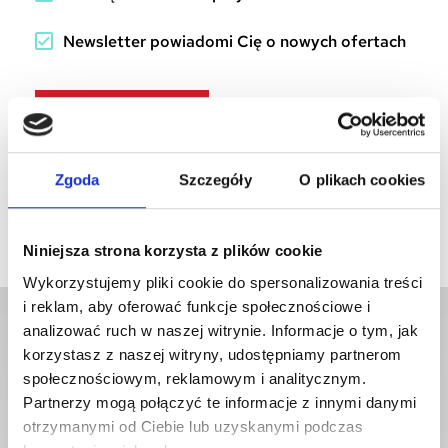
Newsletter powiadomi Cię o nowych ofertach
CREATE ACCOUNT
Zgoda
Szczegóły
O plikach cookies
Niniejsza strona korzysta z plików cookie
Wykorzystujemy pliki cookie do spersonalizowania treści
i reklam, aby oferować funkcje społecznościowe i
Newsletter
analizować ruch w naszej witrynie. Informacje o tym, jak
korzystasz z naszej witryny, udostępniamy partnerom
społecznościowym, reklamowym i analitycznym.
Partnerzy mogą połączyć te informacje z innymi danymi
Zapisz się i bądź na bieżąco
otrzymanymi od Ciebie lub uzyskanymi podczas