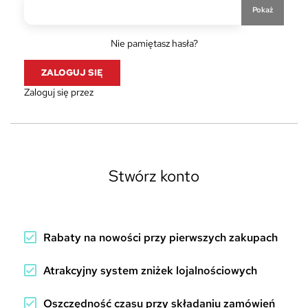
Pokaż
Nie pamiętasz hasła?
ZALOGUJ SIĘ
Zaloguj się przez
Stwórz konto
Rabaty na nowości przy pierwszych zakupach
Atrakcyjny system zniżek lojalnościowych
Oszczędność czasu przy składaniu zamówień