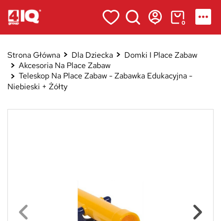
0
Strona Główna
Dla Dziecka
Domki I Place Zabaw
Akcesoria Na Place Zabaw
Teleskop Na Place Zabaw - Zabawka Edukacyjna -
Niebieski + Żółty