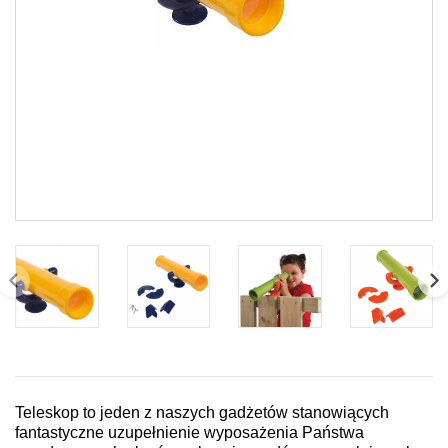
Teleskop to jeden z naszych gadżetów stanowiących
fantastyczne uzupełnienie wyposażenia Państwa