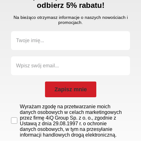
odbierz 5% rabatu!
Na bieżąco otrzymasz informacje o naszych nowościach i
promocjach.
Zapisz mnie
Wyrażam zgodę na przetwarzanie moich
danych osobowych w celach marketingowych
przez firmę 4iQ Group Sp. z o. o., zgodnie z
Ustawą z dnia 29.08.1997 r. o ochronie
danych osobowych, w tym na przesyłanie
informacji handlowych drogą elektroniczną.