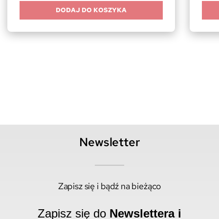
DODAJ DO KOSZYKA
Newsletter
Zapisz się i bądź na bieżąco
Zapisz się do
Newslettera i