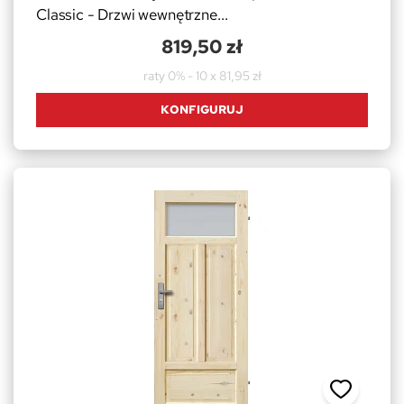
Classic - Drzwi wewnętrzne...
819,50 zł
raty 0% - 10 x 81,95 zł
KONFIGURUJ