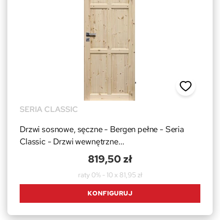
SERIA CLASSIC
Drzwi sosnowe, sęczne - Bergen pełne - Seria
Classic - Drzwi wewnętrzne...
819,50 zł
raty 0% - 10 x 81,95 zł
KONFIGURUJ