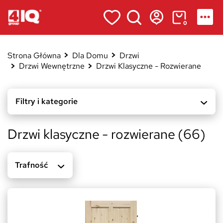
0
Strona Główna
Dla Domu
Drzwi
Drzwi Klasyczne - Rozwierane
Drzwi Wewnętrzne
Filtry i kategorie
Drzwi klasyczne - rozwierane (66)
Trafność