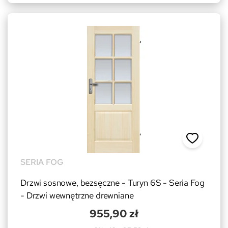
SERIA FOG
Drzwi sosnowe, bezsęczne - Turyn 6S - Seria Fog
- Drzwi wewnętrzne drewniane
955,90 zł