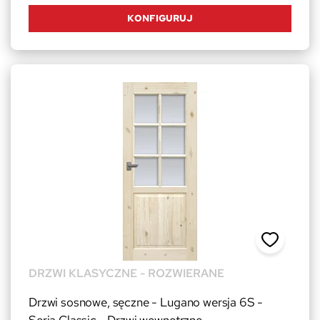
KONFIGURUJ
DRZWI KLASYCZNE - ROZWIERANE
Drzwi sosnowe, sęczne - Lugano wersja 6S -