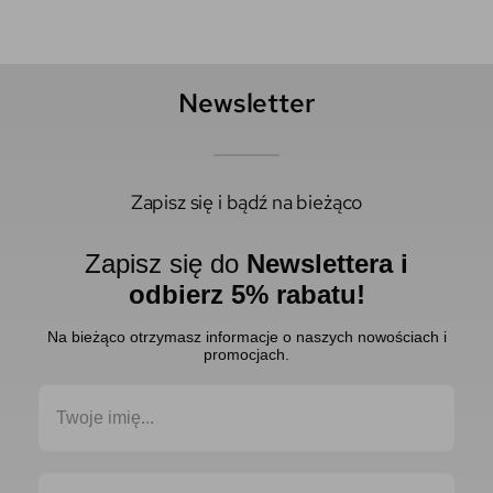
Newsletter
Zapisz się i bądź na bieżąco
Zapisz się do
Newslettera i
odbierz 5% rabatu!
Na bieżąco otrzymasz informacje o naszych nowościach i
promocjach.