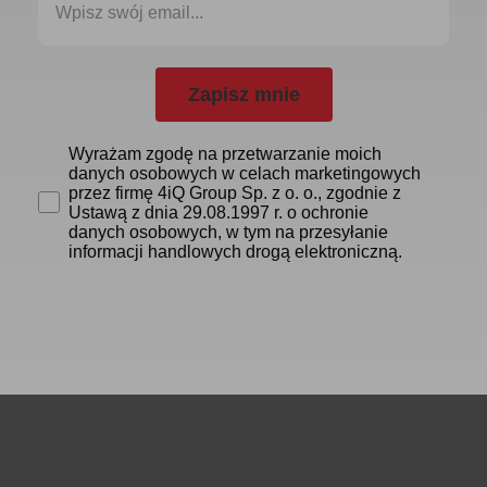
Zapisz mnie
Wyrażam zgodę na przetwarzanie moich
danych osobowych w celach marketingowych
przez firmę 4iQ Group Sp. z o. o., zgodnie z
Ustawą z dnia 29.08.1997 r. o ochronie
danych osobowych, w tym na przesyłanie
informacji handlowych drogą elektroniczną.