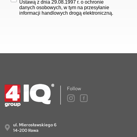
Ustawą z dnia 29.08.1997 r. o ochronie
danych osobowych, w tym na przesyłanie
informacji handlowych drogą elektroniczną.
Follow
ul. Mierosławskiego 6
14-200 Iława