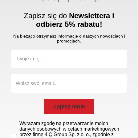
Zapisz się do
Newslettera i
odbierz 5% rabatu!
Na bieżąco otrzymasz informacje o naszych nowościach i
promocjach.
Zapisz mnie
Wyrażam zgodę na przetwarzanie moich
danych osobowych w celach marketingowych
przez firmę 4iQ Group Sp. z o. o., zgodnie z