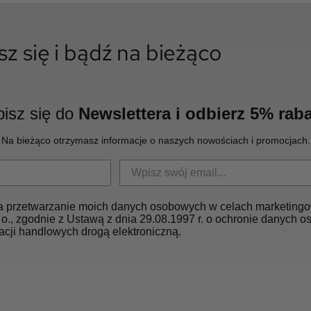
sz się i bądź na bieżąco
isz się do
Newslettera i odbierz 5% raba
Na bieżąco otrzymasz informacje o naszych nowościach i promocjach.
 przetwarzanie moich danych osobowych w celach marketingo
 o., zgodnie z Ustawą z dnia 29.08.1997 r. o ochronie danych 
acji handlowych drogą elektroniczną.