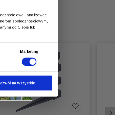
ołecznościowe i analizować
artnerom społecznościowym,
anymi od Ciebie lub
Marketing
ezwól na wszystkie