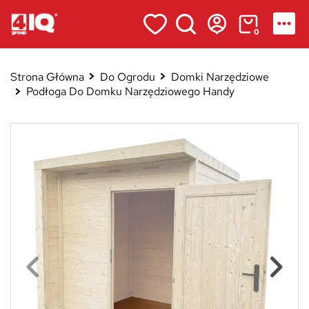
0
Strona Główna
Do Ogrodu
Domki Narzędziowe
Podłoga Do Domku Narzędziowego Handy