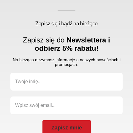
Zapisz się i bądź na bieżąco
Zapisz się do
Newslettera i
odbierz 5% rabatu!
Na bieżąco otrzymasz informacje o naszych nowościach i
promocjach.
Zapisz mnie