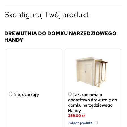
Skonfiguruj Twój produkt
DREWUTNIA DO DOMKU NARZĘDZIOWEGO
HANDY
Nie, dziękuję
Tak, zamawiam
dodatkowo drewutnię do
domku narzędziowego
Handy
359,00 zł
Zobacz produkt