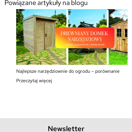
Powiązane artykuły na blogu
Najlepsze narzędziownie do ogrodu – porównanie
Przeczytaj więcej
Newsletter