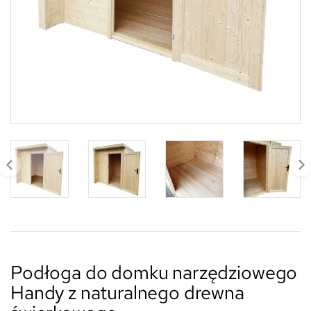
Podłoga do domku narzędziowego
Handy z naturalnego drewna