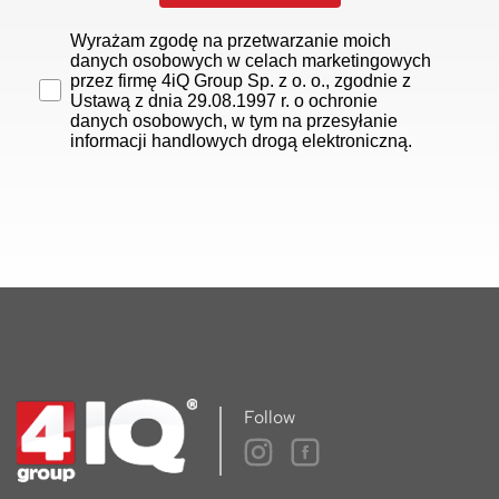
Wyrażam zgodę na przetwarzanie moich
danych osobowych w celach marketingowych
przez firmę 4iQ Group Sp. z o. o., zgodnie z
Ustawą z dnia 29.08.1997 r. o ochronie
danych osobowych, w tym na przesyłanie
informacji handlowych drogą elektroniczną.
Follow