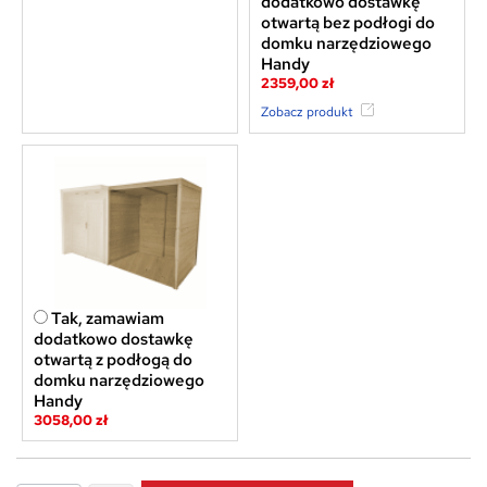
dodatkowo dostawkę
otwartą bez podłogi do
domku narzędziowego
Handy
2359,00 zł
Zobacz produkt
Tak, zamawiam
dodatkowo dostawkę
otwartą z podłogą do
domku narzędziowego
Handy
3058,00 zł