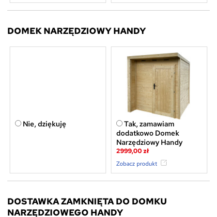
DOMEK NARZĘDZIOWY HANDY
Nie, dziękuję
Tak, zamawiam
dodatkowo Domek
Narzędziowy Handy
2999,00 zł
Zobacz produkt
DOSTAWKA ZAMKNIĘTA DO DOMKU
NARZĘDZIOWEGO HANDY