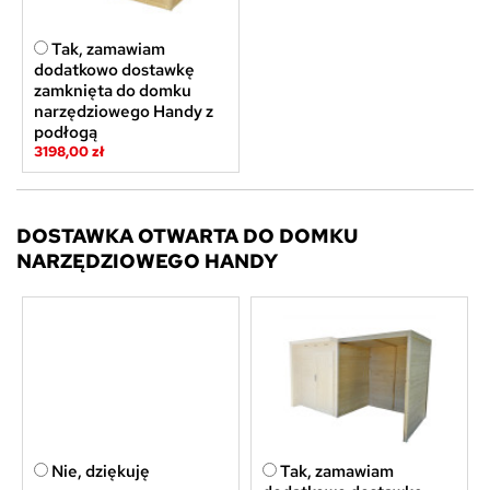
Tak, zamawiam
dodatkowo dostawkę
zamknięta do domku
narzędziowego Handy z
podłogą
3198,00 zł
DOSTAWKA OTWARTA DO DOMKU
NARZĘDZIOWEGO HANDY
Nie, dziękuję
Tak, zamawiam