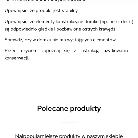
Upewnij się, że produkt jest stabilny.
Upewnij się, że elementy konstrukcyjne domku (np. belki, deski)
są odpowiednio gładkie i pozbawione ostrych krawędzi.
Sprawdź, czy w domku nie ma wystających elementów.
Przed użyciem zapoznaj się z instrukcją użytkowania i
konserwacji.
Polecane produkty
Najpopularniejsze produkty w naszym sklepie