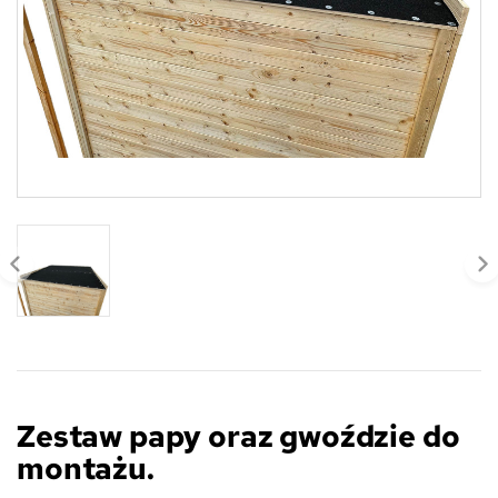
Zestaw papy oraz gwoździe do
montażu.