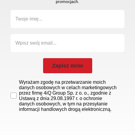
promocjach.
Zapisz mnie
Wyrażam zgodę na przetwarzanie moich
danych osobowych w celach marketingowych
przez firmę 4iQ Group Sp. z o. o., zgodnie z
Ustawą z dnia 29.08.1997 r. o ochronie
danych osobowych, w tym na przesyłanie
informacji handlowych drogą elektroniczną.