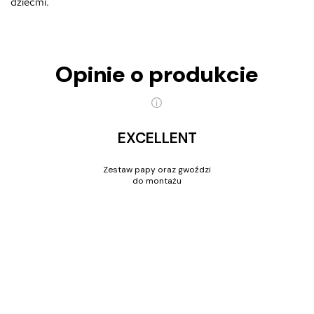
dziećmi.
Opinie o produkcie
EXCELLENT
Zestaw papy oraz gwoździ
do montażu