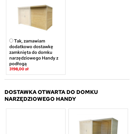
Tak, zamawiam
dodatkowo dostawkę
zamknięta do domku
narzędziowego Handy z
podłogą
3198,00 zł
DOSTAWKA OTWARTA DO DOMKU
NARZĘDZIOWEGO HANDY