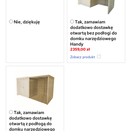
Nie, dziękuję
Tak, zamawiam
dodatkowo dostawkę
otwartą bez podłogi do
domku narzędziowego
Handy
2359,00 zł
Zobacz produkt
Tak, zamawiam
dodatkowo dostawkę
otwartą z podłogą do
domku narzędziowego