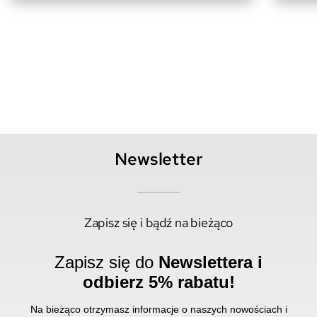
Newsletter
Zapisz się i bądź na bieżąco
Zapisz się do
Newslettera i
odbierz 5% rabatu!
Na bieżąco otrzymasz informacje o naszych nowościach i