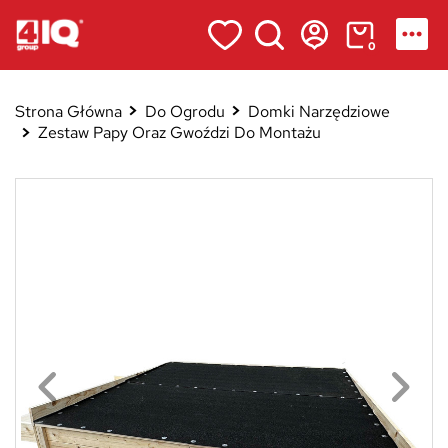
0
Strona Główna
Do Ogrodu
Domki Narzędziowe
Zestaw Papy Oraz Gwoździ Do Montażu