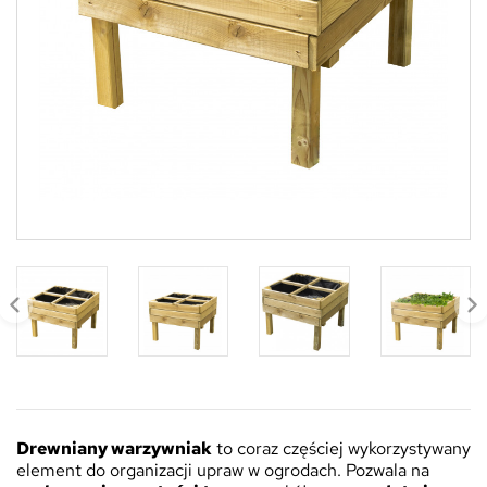
Drewniany warzywniak
to coraz częściej wykorzystywany
element do organizacji upraw w ogrodach. Pozwala na