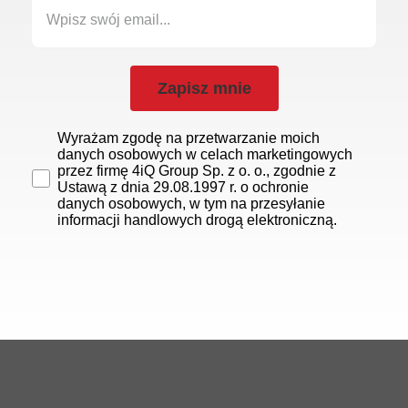
Zapisz mnie
Wyrażam zgodę na przetwarzanie moich
danych osobowych w celach marketingowych
przez firmę 4iQ Group Sp. z o. o., zgodnie z
Ustawą z dnia 29.08.1997 r. o ochronie
danych osobowych, w tym na przesyłanie
informacji handlowych drogą elektroniczną.