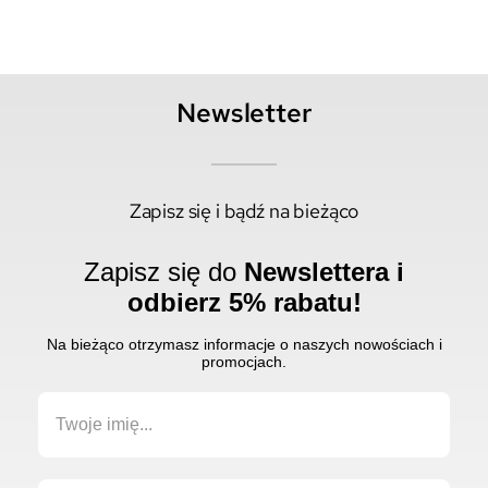
Newsletter
Zapisz się i bądź na bieżąco
Zapisz się do
Newslettera i
odbierz 5% rabatu!
Na bieżąco otrzymasz informacje o naszych nowościach i
promocjach.