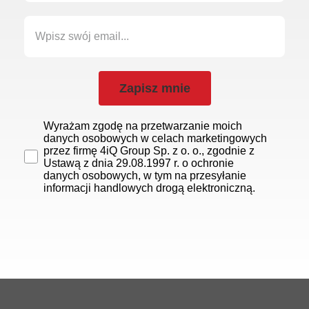
Zapisz mnie
Wyrażam zgodę na przetwarzanie moich
danych osobowych w celach marketingowych
przez firmę 4iQ Group Sp. z o. o., zgodnie z
Ustawą z dnia 29.08.1997 r. o ochronie
danych osobowych, w tym na przesyłanie
informacji handlowych drogą elektroniczną.