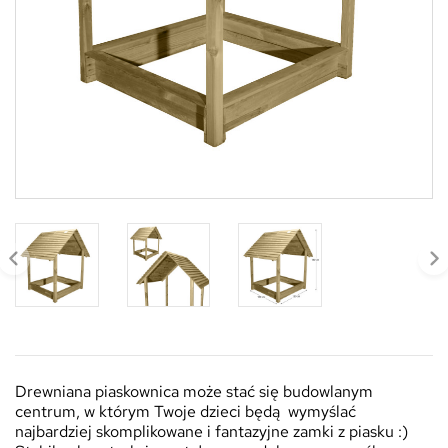
Drewniana piaskownica może stać się budowlanym
centrum, w którym Twoje dzieci będą wymyślać
najbardziej skomplikowane i fantazyjne zamki z piasku :)