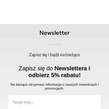
Newsletter
Zapisz się i bądź na bieżąco
Zapisz się do
Newslettera i
odbierz 5% rabatu!
Na bieżąco otrzymasz informacje o naszych nowościach i
promocjach.