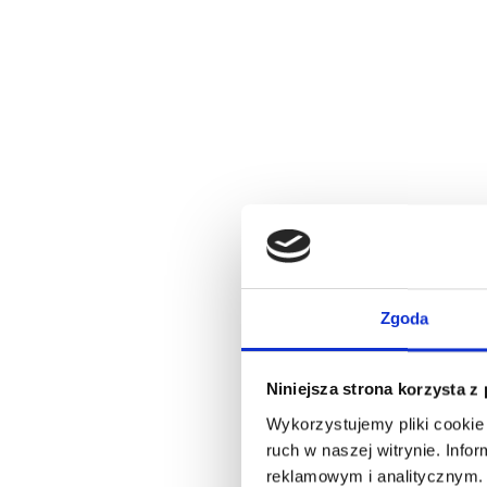
Zgoda
Niniejsza strona korzysta z
Wykorzystujemy pliki cookie 
ruch w naszej witrynie. Inf
reklamowym i analitycznym. 