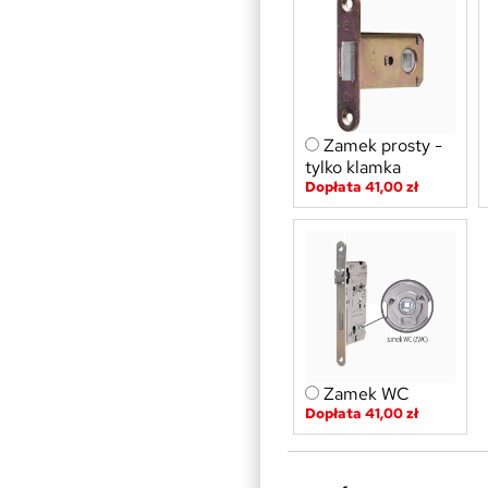
Zamek prosty -
tylko klamka
Dopłata 41,00 zł
Zamek WC
Dopłata 41,00 zł