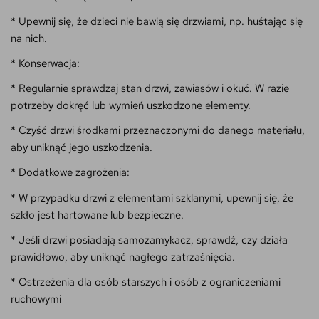
* Upewnij się, że dzieci nie bawią się drzwiami, np. huśtając się
na nich.
* Konserwacja:
* Regularnie sprawdzaj stan drzwi, zawiasów i okuć. W razie
potrzeby dokręć lub wymień uszkodzone elementy.
* Czyść drzwi środkami przeznaczonymi do danego materiału,
aby uniknąć jego uszkodzenia.
* Dodatkowe zagrożenia:
* W przypadku drzwi z elementami szklanymi, upewnij się, że
szkło jest hartowane lub bezpieczne.
* Jeśli drzwi posiadają samozamykacz, sprawdź, czy działa
prawidłowo, aby uniknąć nagłego zatrzaśnięcia.
* Ostrzeżenia dla osób starszych i osób z ograniczeniami
ruchowymi