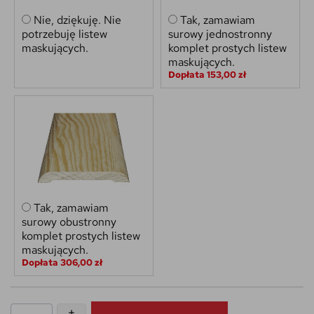
Nie, dziękuję. Nie
Tak, zamawiam
potrzebuję listew
surowy jednostronny
maskujących.
komplet prostych listew
maskujących.
Dopłata 153,00 zł
Tak, zamawiam
surowy obustronny
komplet prostych listew
maskujących.
Dopłata 306,00 zł