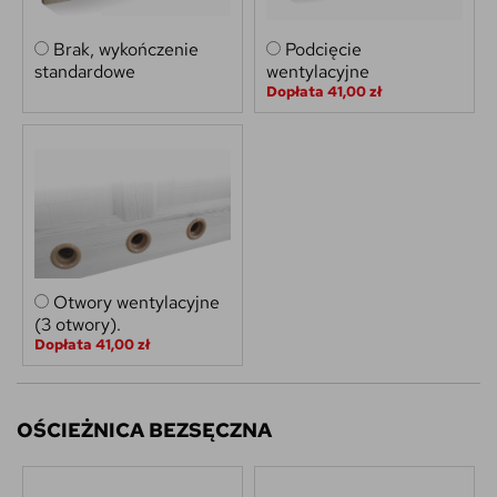
Brak, wykończenie
Podcięcie
standardowe
wentylacyjne
Dopłata 41,00 zł
Otwory wentylacyjne
(3 otwory).
Dopłata 41,00 zł
OŚCIEŻNICA BEZSĘCZNA