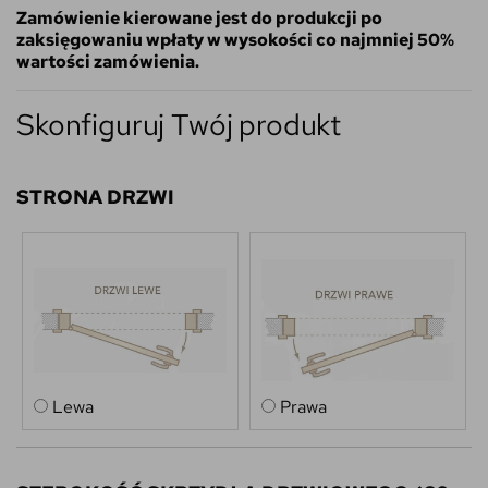
Zamówienie kierowane jest do produkcji po
zaksięgowaniu wpłaty w wysokości co najmniej 50%
wartości zamówienia.
Skonfiguruj Twój produkt
STRONA DRZWI
Lewa
Prawa