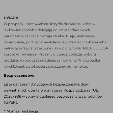
UWAGA!
W przypadku zamówień na skrzydła drewniane, które w
jakikolwiek sposób odbiegają od ich standardowych
parametrów (zmiana rodzaju zamka, tuleje, malowanie,
lakierowanie, podcięcia wentylacyjne w wersjach pokojowych i
pełnych, skrzydła przesuwne), zakupiony towar NIE PODLEGA
zwrotowi i wymianie. Prosimy o uwagę podczas wyboru
produktów i podczas składania zamówienia. W przypadku
jakichkolwiek wątpliwości zapraszamy do kontaktu.
Bezpieczeństwo
Lista ostrzeżeń dotyczących bezpieczeństwa drzwi
wewnętrznych oparta o wymagania Rozporządzenia (UE)
2023/988 w sprawie ogólnego bezpieczeństwa produktów
(GPSR):
* Montaż i instalacja: