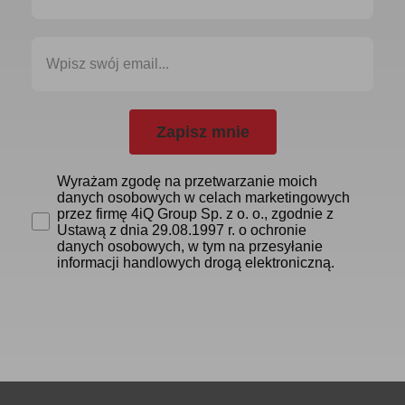
Zapisz mnie
Wyrażam zgodę na przetwarzanie moich
danych osobowych w celach marketingowych
przez firmę 4iQ Group Sp. z o. o., zgodnie z
Ustawą z dnia 29.08.1997 r. o ochronie
danych osobowych, w tym na przesyłanie
informacji handlowych drogą elektroniczną.