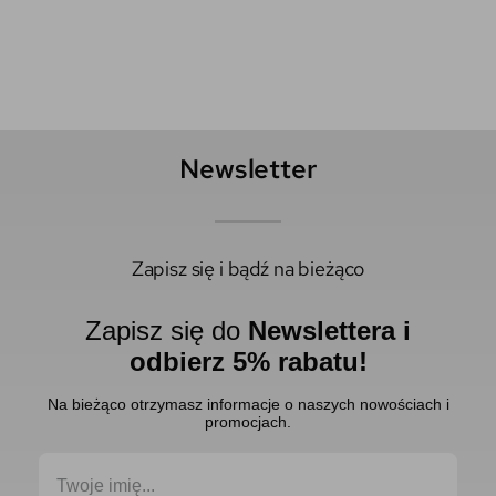
Newsletter
Zapisz się i bądź na bieżąco
Zapisz się do
Newslettera i
odbierz 5% rabatu!
Na bieżąco otrzymasz informacje o naszych nowościach i
promocjach.