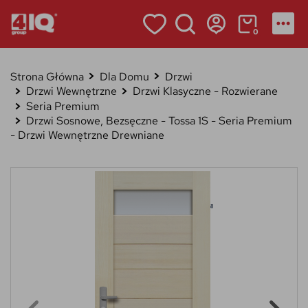
0
Strona Główna
Dla Domu
Drzwi
Drzwi Wewnętrzne
Drzwi Klasyczne - Rozwierane
Seria Premium
Drzwi Sosnowe, Bezsęczne - Tossa 1S - Seria Premium
- Drzwi Wewnętrzne Drewniane