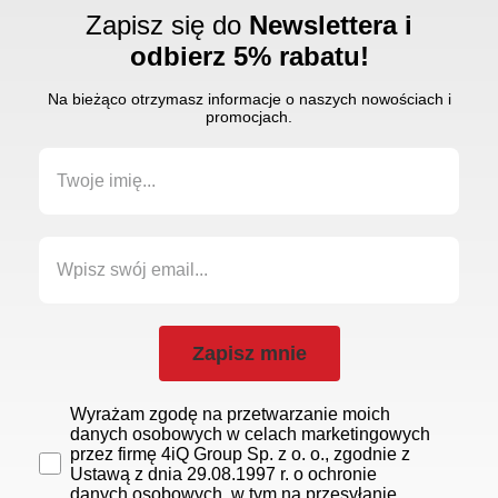
Zapisz się do
Newslettera i
odbierz 5% rabatu!
Na bieżąco otrzymasz informacje o naszych nowościach i
promocjach.
Zapisz mnie
Wyrażam zgodę na przetwarzanie moich
danych osobowych w celach marketingowych
przez firmę 4iQ Group Sp. z o. o., zgodnie z
Ustawą z dnia 29.08.1997 r. o ochronie
danych osobowych, w tym na przesyłanie