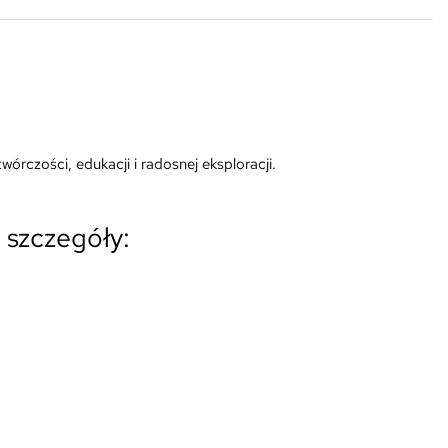
wórczości, edukacji i radosnej eksploracji.
 szczegóły: