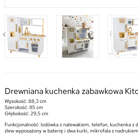
Drewniana kuchenka zabawkowa Kit
Wysokość: 88,3 cm
Szerokość: 85 cm
Głębokość: 29,5 cm
Funkcjonalność: lodówka z nalewakiem, telefon, kuchenka z 
zlew wyposażony w baterię i dwa kurki, mikrofala z nadrukiem