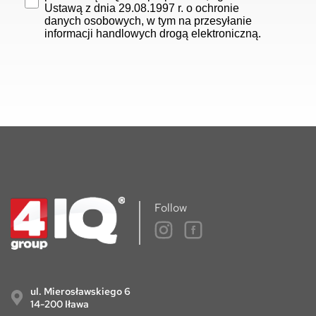
Ustawą z dnia 29.08.1997 r. o ochronie
danych osobowych, w tym na przesyłanie
informacji handlowych drogą elektroniczną.
Follow
ul. Mierosławskiego 6
14-200 Iława