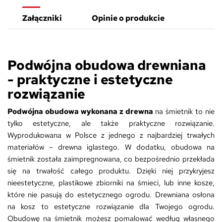
Załączniki
Opinie o produkcie
Podwójna obudowa drewniana
- praktyczne i estetyczne
rozwiązanie
Podwójna obudowa wykonana z drewna
na śmietnik to nie
tylko estetyczne, ale także praktyczne rozwiązanie.
Wyprodukowana w Polsce z jednego z najbardziej trwałych
materiałów – drewna iglastego. W dodatku, obudowa na
śmietnik została zaimpregnowana, co bezpośrednio przekłada
się na trwałość całego produktu. Dzięki niej przykryjesz
nieestetyczne, plastikowe zbiorniki na śmieci, lub inne kosze,
które nie pasują do estetycznego ogrodu. Drewniana osłona
na kosz to estetyczne rozwiązanie dla Twojego ogrodu.
Obudowę na śmietnik możesz pomalować według własnego