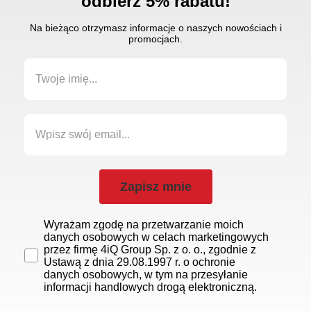
odbierz 5% rabatu!
Na bieżąco otrzymasz informacje o naszych nowościach i
promocjach.
Zapisz mnie
Wyrażam zgodę na przetwarzanie moich
danych osobowych w celach marketingowych
przez firmę 4iQ Group Sp. z o. o., zgodnie z
Ustawą z dnia 29.08.1997 r. o ochronie
danych osobowych, w tym na przesyłanie
informacji handlowych drogą elektroniczną.