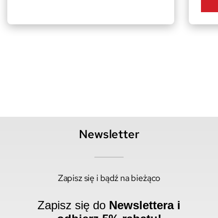
Newsletter
Zapisz się i bądź na bieżąco
Zapisz się do
Newslettera i