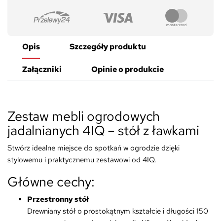
Opis
Szczegóły produktu
Załączniki
Opinie o produkcie
Zestaw mebli ogrodowych
jadalnianych 4IQ – stół z ławkami
Stwórz idealne miejsce do spotkań w ogrodzie dzięki
stylowemu i praktycznemu zestawowi od 4IQ.
Główne cechy:
Przestronny stół
Drewniany stół o prostokątnym kształcie i długości 150