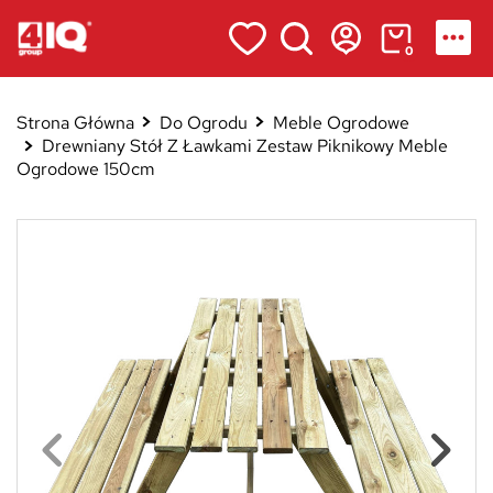
0
Strona Główna
Do Ogrodu
Meble Ogrodowe
Drewniany Stół Z Ławkami Zestaw Piknikowy Meble
Ogrodowe 150cm