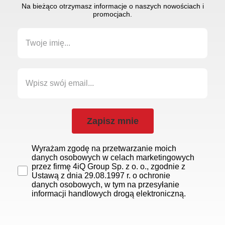
Na bieżąco otrzymasz informacje o naszych nowościach i
promocjach.
Zapisz mnie
Wyrażam zgodę na przetwarzanie moich
danych osobowych w celach marketingowych
przez firmę 4iQ Group Sp. z o. o., zgodnie z
Ustawą z dnia 29.08.1997 r. o ochronie
danych osobowych, w tym na przesyłanie
informacji handlowych drogą elektroniczną.