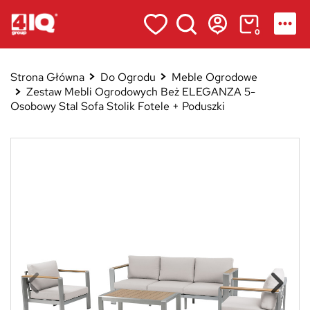
0
Strona Główna
Do Ogrodu
Meble Ogrodowe
Zestaw Mebli Ogrodowych Beż ELEGANZA 5-
Osobowy Stal Sofa Stolik Fotele + Poduszki