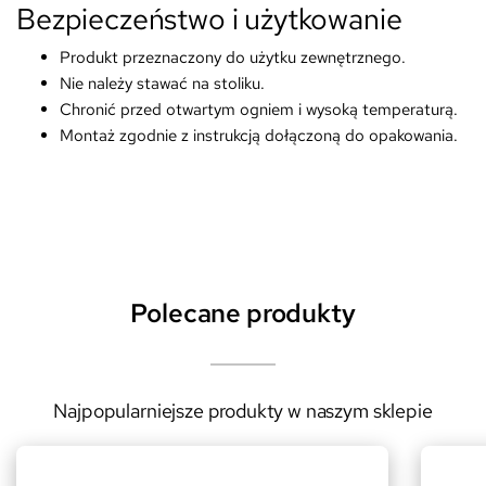
Bezpieczeństwo i użytkowanie
Produkt przeznaczony do użytku zewnętrznego.
Nie należy stawać na stoliku.
Chronić przed otwartym ogniem i wysoką temperaturą.
Montaż zgodnie z instrukcją dołączoną do opakowania.
Polecane produkty
Najpopularniejsze produkty w naszym sklepie