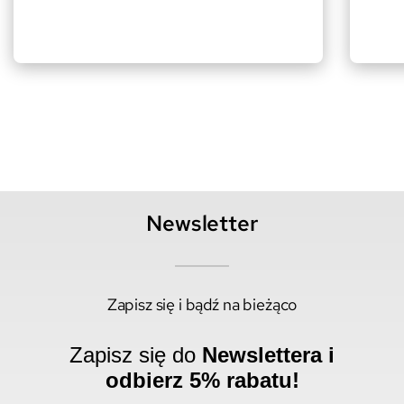
Newsletter
Zapisz się i bądź na bieżąco
Zapisz się do
Newslettera i
odbierz 5% rabatu!