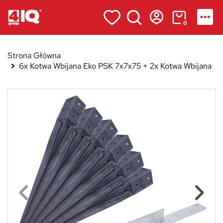
0
Strona Główna
6x Kotwa Wbijana Eko PSK 7x7x75 + 2x Kotwa Wbijana