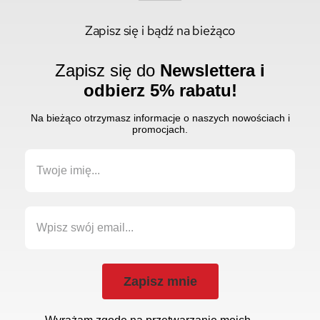
Zapisz się i bądź na bieżąco
Zapisz się do
Newslettera i
odbierz 5% rabatu!
Na bieżąco otrzymasz informacje o naszych nowościach i
promocjach.
Zapisz mnie