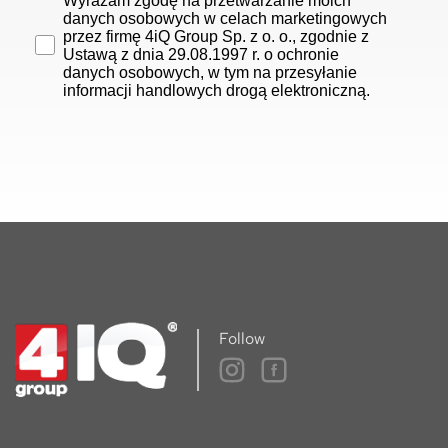
Wyrażam zgodę na przetwarzanie moich
danych osobowych w celach marketingowych
przez firmę 4iQ Group Sp. z o. o., zgodnie z
Ustawą z dnia 29.08.1997 r. o ochronie
danych osobowych, w tym na przesyłanie
informacji handlowych drogą elektroniczną.
Follow