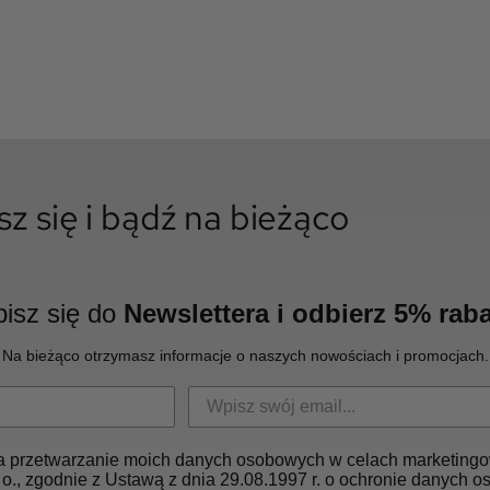
sz się i bądź na bieżąco
isz się do
Newslettera i odbierz 5% raba
Na bieżąco otrzymasz informacje o naszych nowościach i promocjach.
 przetwarzanie moich danych osobowych w celach marketingo
 o., zgodnie z Ustawą z dnia 29.08.1997 r. o ochronie danych 