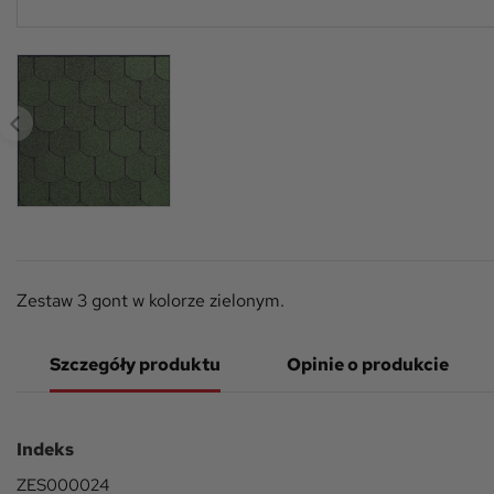
Zestaw 3 gont w kolorze zielonym.
Szczegóły produktu
Opinie o produkcie
Indeks
ZES000024