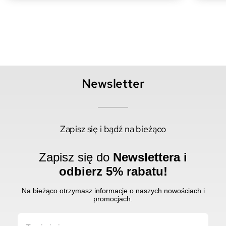
Newsletter
Zapisz się i bądź na bieżąco
Zapisz się do
Newslettera i
odbierz 5% rabatu!
Na bieżąco otrzymasz informacje o naszych nowościach i
promocjach.