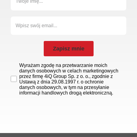
Zapisz mnie
Wyrażam zgodę na przetwarzanie moich
danych osobowych w celach marketingowych
przez firmę 4iQ Group Sp. z o. o., zgodnie z
Ustawą z dnia 29.08.1997 r. o ochronie
danych osobowych, w tym na przesyłanie
informacji handlowych drogą elektroniczną.