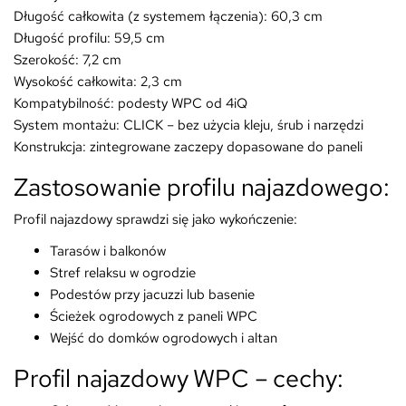
Długość całkowita (z systemem łączenia): 60,3 cm
Długość profilu: 59,5 cm
Szerokość: 7,2 cm
Wysokość całkowita: 2,3 cm
Kompatybilność: podesty WPC od 4iQ
System montażu: CLICK – bez użycia kleju, śrub i narzędzi
Konstrukcja: zintegrowane zaczepy dopasowane do paneli
Zastosowanie profilu najazdowego:
Profil najazdowy sprawdzi się jako wykończenie:
Tarasów i balkonów
Stref relaksu w ogrodzie
Podestów przy jacuzzi lub basenie
Ścieżek ogrodowych z paneli WPC
Wejść do domków ogrodowych i altan
Profil najazdowy WPC – cechy: