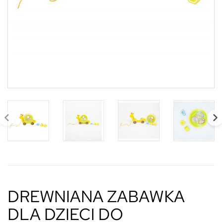
DREWNIANA ZABAWKA
DLA DZIECI DO