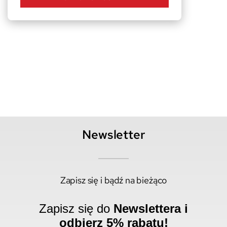
Newsletter
Zapisz się i bądź na bieżąco
Zapisz się do
Newslettera i
odbierz 5% rabatu!