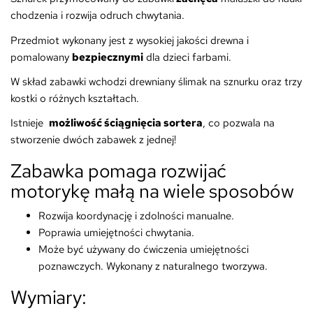
chodzenia i rozwija odruch chwytania.
Przedmiot wykonany jest z wysokiej jakości drewna i
pomalowany
bezpiecznymi
dla dzieci farbami.
W skład zabawki wchodzi drewniany ślimak na sznurku oraz trzy
kostki o różnych kształtach.
Istnieje
możliwość ściągnięcia sortera
, co pozwala na
stworzenie dwóch zabawek z jednej!
Zabawka pomaga rozwijać
motorykę małą na wiele sposobów
Rozwija koordynację i zdolności manualne.
Poprawia umiejętności chwytania.
Może być używany do ćwiczenia umiejętności
poznawczych. Wykonany z naturalnego tworzywa.
Wymiary: