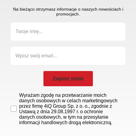
Na bieżąco otrzymasz informacje o naszych nowościach i
promocjach.
Zapisz mnie
Wyrażam zgodę na przetwarzanie moich
danych osobowych w celach marketingowych
przez firmę 4iQ Group Sp. z o. o., zgodnie z
Ustawą z dnia 29.08.1997 r. o ochronie
danych osobowych, w tym na przesyłanie
informacji handlowych drogą elektroniczną.