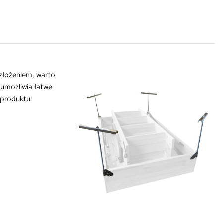
złożeniem, warto
umożliwia łatwe
 produktu!