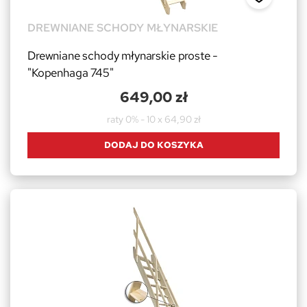
DREWNIANE SCHODY MŁYNARSKIE
Drewniane schody młynarskie proste -
"Kopenhaga 745"
649,00 zł
raty 0% - 10 x 64,90 zł
DODAJ DO KOSZYKA