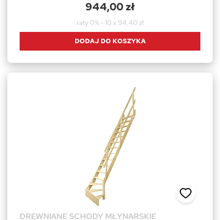
944,00 zł
raty 0% - 10 x 94,40 zł
DODAJ DO KOSZYKA
DREWNIANE SCHODY MŁYNARSKIE