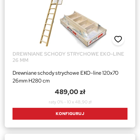
DREWNIANE SCHODY STRYCHOWE EKO-LINE
26 MM
Drewniane schody strychowe EKO-line 120x70
26mm H280 cm
489,00 zł
raty 0% - 10 x 48,90 zł
KONFIGURUJ