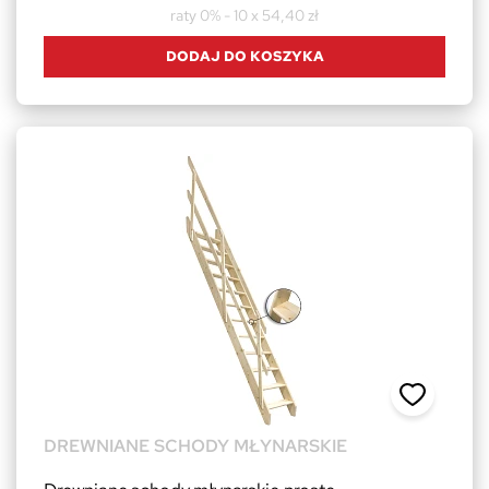
raty 0% - 10 x 54,40 zł
DODAJ DO KOSZYKA
DREWNIANE SCHODY MŁYNARSKIE