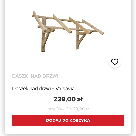
DASZKI NAD DRZWI
Daszek nad drzwi - Varsavia
239,00 zł
raty 0% - 10 x 23,90 zł
DODAJ DO KOSZYKA