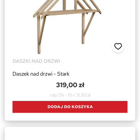
DASZKI NAD DRZWI
Daszek nad drzwi - Stark
319,00 zł
raty 0% - 10 x 31,90 zł
DODAJ DO KOSZYKA