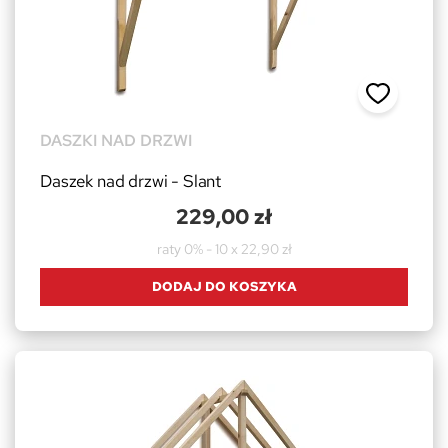
DASZKI NAD DRZWI
Daszek nad drzwi - Slant
229,00 zł
raty 0% - 10 x 22,90 zł
DODAJ DO KOSZYKA