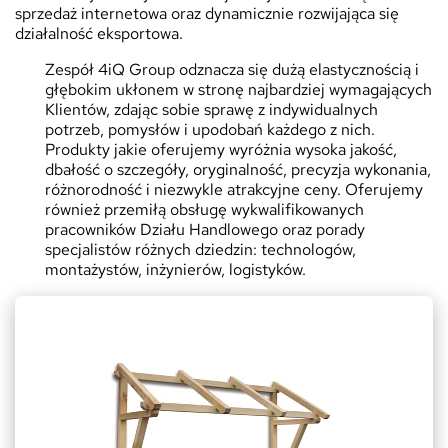
sprzedaż internetowa oraz dynamicznie rozwijająca się
działalność eksportowa.
Zespół 4iQ Group odznacza się dużą elastycznością i
głębokim ukłonem w stronę najbardziej wymagających
Klientów, zdając sobie sprawę z indywidualnych
potrzeb, pomysłów i upodobań każdego z nich.
Produkty jakie oferujemy wyróżnia wysoka jakość,
dbałość o szczegóły, oryginalność, precyzja wykonania,
różnorodność i niezwykle atrakcyjne ceny. Oferujemy
również przemiłą obsługę wykwalifikowanych
pracowników Działu Handlowego oraz porady
specjalistów różnych dziedzin: technologów,
montażystów, inżynierów, logistyków.