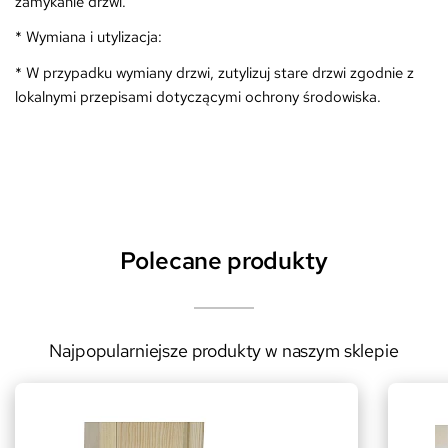
zamykanie drzwi.
* Wymiana i utylizacja:
* W przypadku wymiany drzwi, zutylizuj stare drzwi zgodnie z
lokalnymi przepisami dotyczącymi ochrony środowiska.
Polecane produkty
Najpopularniejsze produkty w naszym sklepie