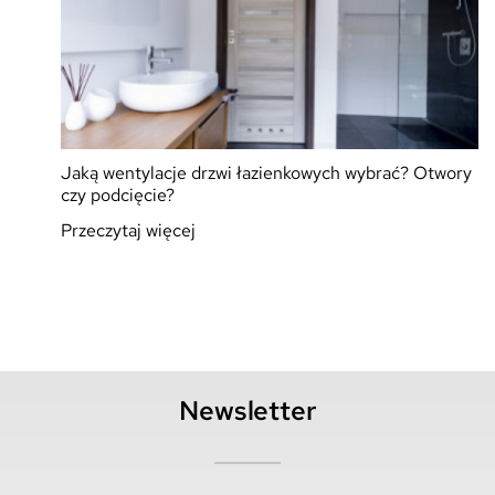
Jaką wentylacje drzwi łazienkowych wybrać? Otwory
czy podcięcie?
Przeczytaj więcej
Newsletter