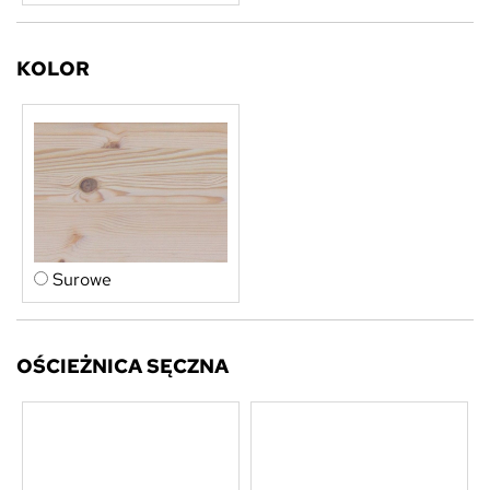
KOLOR
Surowe
OŚCIEŻNICA SĘCZNA