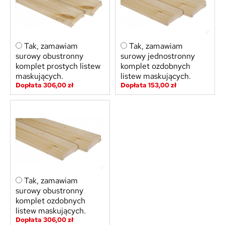
Tak, zamawiam
Tak, zamawiam
surowy obustronny
surowy jednostronny
komplet prostych listew
komplet ozdobnych
maskujących.
listew maskujących.
Dopłata 306,00 zł
Dopłata 153,00 zł
Tak, zamawiam
surowy obustronny
komplet ozdobnych
listew maskujących.
Dopłata 306,00 zł