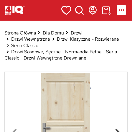
0
Strona Główna
Dla Domu
Drzwi
Drzwi Wewnętrzne
Drzwi Klasyczne - Rozwierane
Seria Classic
Drzwi Sosnowe, Sęczne - Normandia Pełne - Seria
Classic - Drzwi Wewnętrzne Drewniane