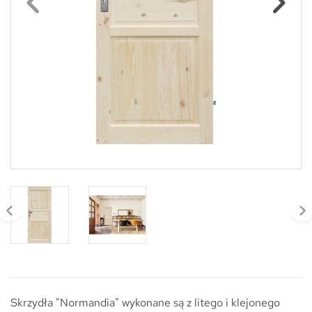
Skrzydła "Normandia" wykonane są z litego i klejonego