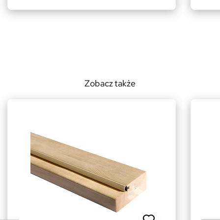
Zobacz także