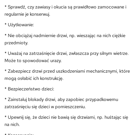
* Sprawdź, czy zawiasy i okucia są prawidłowo zamocowane i
regularnie je konserwuj.
* Użytkowanie:
* Nie obciążaj nadmiernie drzwi, np. wieszając na nich ciężkie
przedmioty.
* Uważaj na zatrzaśnięcie drzwi, zwłaszcza przy silnym wietrze.
Może to spowodować urazy.
* Zabezpiecz drzwi przed uszkodzeniami mechanicznymi, które
mogą osłabić ich konstrukcję.
* Bezpieczeństwo dzieci:
* Zainstaluj blokady drzwi, aby zapobiec przypadkowemu
zatrzaśnięciu się dzieci w pomieszczeniu.
* Upewnij się, że dzieci nie bawią się drzwiami, np. huśtając się
na nich.