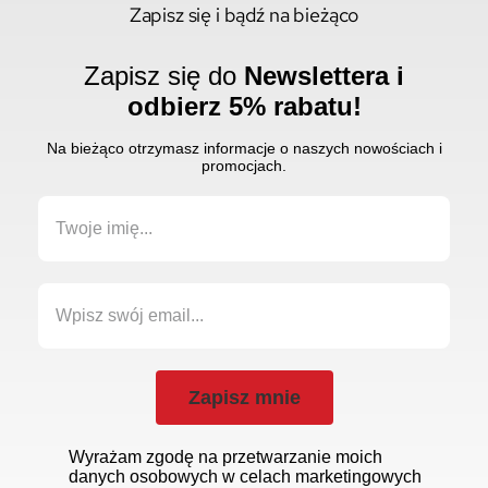
Zapisz się i bądź na bieżąco
Zapisz się do
Newslettera i
odbierz 5% rabatu!
Na bieżąco otrzymasz informacje o naszych nowościach i
promocjach.
Zapisz mnie
Wyrażam zgodę na przetwarzanie moich
danych osobowych w celach marketingowych