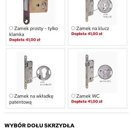
Zamek prosty - tylko
Zamek na klucz
klamka
Dopłata 41,00 zł
Dopłata 41,00 zł
Zamek na wkładkę
Zamek WC
patentową
Dopłata 41,00 zł
WYBÓR DOŁU SKRZYDŁA