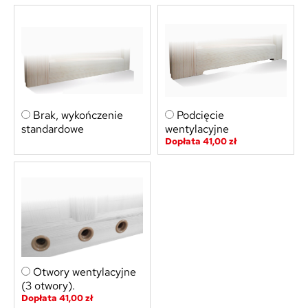
Brak, wykończenie
Podcięcie
standardowe
wentylacyjne
Dopłata 41,00 zł
Otwory wentylacyjne
(3 otwory).
Dopłata 41,00 zł