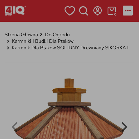
0
Strona Główna
Do Ogrodu
Karmniki I Budki Dla Ptaków
Karmnik Dla Ptaków SOLIDNY Drewniany SIKORKA I