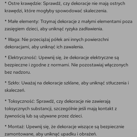
* Ostre krawędzie: Sprawdź, czy dekoracje nie mają ostrych
krawędzi, które mogłyby spowodować skaleczenia.
* Małe elementy: Trzymaj dekoracje z małymi elementami poza
zasięgiem dzieci, aby uniknąć ryzyka zadławienia.
* Waga: Nie przeciążaj półek ani innych powierzchni
dekoracjami, aby uniknąć ich zawalenia.
* Elektryczność: Upewnij się, że dekoracje elektryczne są
bezpieczne i zgodne z normami. Nie pozostawiaj włączonych
bez nadzoru.
* Szkło: Uważaj na dekoracje szklane, aby uniknąć stłuczenia i
skaleczeń.
* Toksyczność: Sprawdź, czy dekoracje nie zawierają
toksycznych substancji, szczególnie jeśli mają kontakt z
żywnością lub są używane przez dzieci.
* Montaż: Upewnij się, że dekoracje wiszące są bezpiecznie
zamontowane, aby uniknąć upadku i obrażeń.