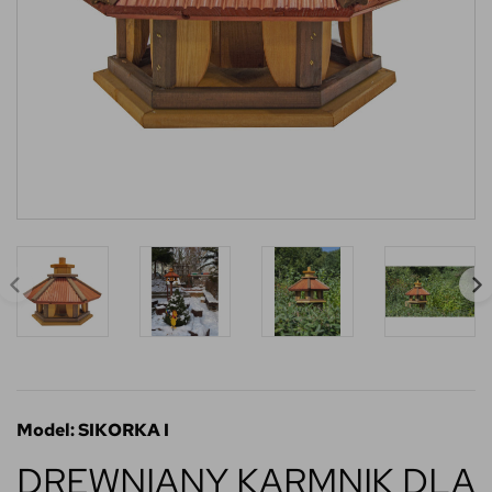
Model: SIKORKA I
DREWNIANY KARMNIK DLA