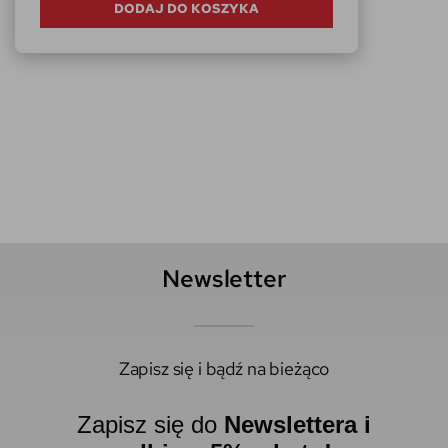
DODAJ DO KOSZYKA
Newsletter
Zapisz się i bądź na bieżąco
Zapisz się do
Newslettera i