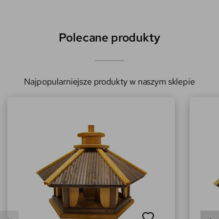
Polecane produkty
Najpopularniejsze produkty w naszym sklepie