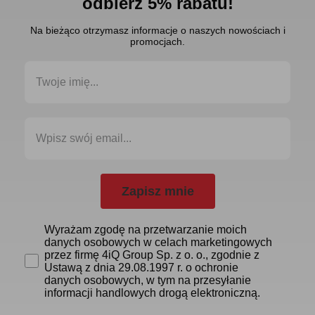
odbierz 5% rabatu!
Na bieżąco otrzymasz informacje o naszych nowościach i
promocjach.
Zapisz mnie
Wyrażam zgodę na przetwarzanie moich
danych osobowych w celach marketingowych
przez firmę 4iQ Group Sp. z o. o., zgodnie z
Ustawą z dnia 29.08.1997 r. o ochronie
danych osobowych, w tym na przesyłanie
informacji handlowych drogą elektroniczną.