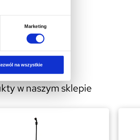
Marketing
ezwól na wszystkie
kty w naszym sklepie