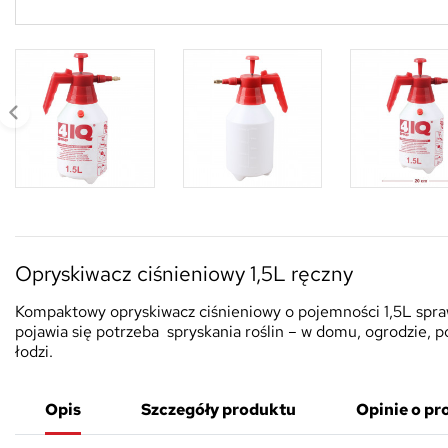
Opryskiwacz ciśnieniowy 1,5L ręczny
Kompaktowy opryskiwacz ciśnieniowy o pojemności 1,5L spraw
pojawia się potrzeba
spryskania roślin – w domu, ogrodzie, 
łodzi.
Opis
Szczegóły produktu
Opinie o pr