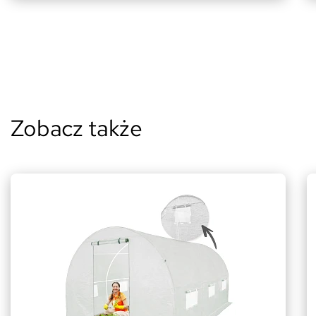
Zobacz także