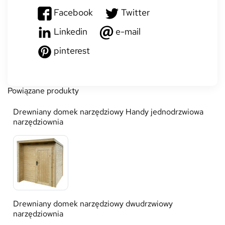
Facebook
Twitter
Linkedin
e-mail
pinterest
Powiązane produkty
Drewniany domek narzędziowy Handy jednodrzwiowa
narzędziownia
Drewniany domek narzędziowy dwudrzwiowy
narzędziownia