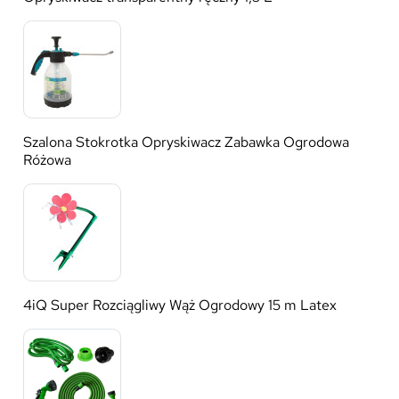
Szalona Stokrotka Opryskiwacz Zabawka Ogrodowa
Różowa
4iQ Super Rozciągliwy Wąż Ogrodowy 15 m Latex