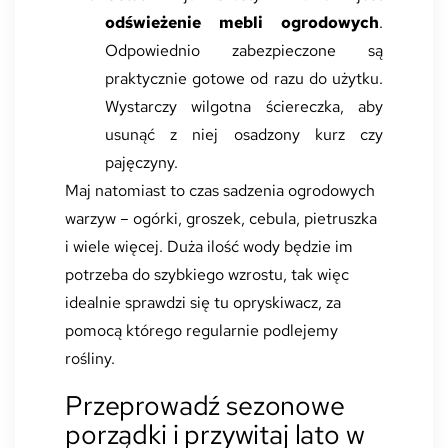
odświeżenie mebli ogrodowych
.
Odpowiednio zabezpieczone są
praktycznie gotowe od razu do użytku.
Wystarczy wilgotna ściereczka, aby
usunąć z niej osadzony kurz czy
pajęczyny.
Maj natomiast to czas sadzenia ogrodowych
warzyw – ogórki, groszek, cebula, pietruszka
i wiele więcej. Duża ilość wody będzie im
potrzeba do szybkiego wzrostu, tak więc
idealnie sprawdzi się tu opryskiwacz, za
pomocą którego regularnie podlejemy
rośliny.
Przeprowadź sezonowe
porządki i przywitaj lato w