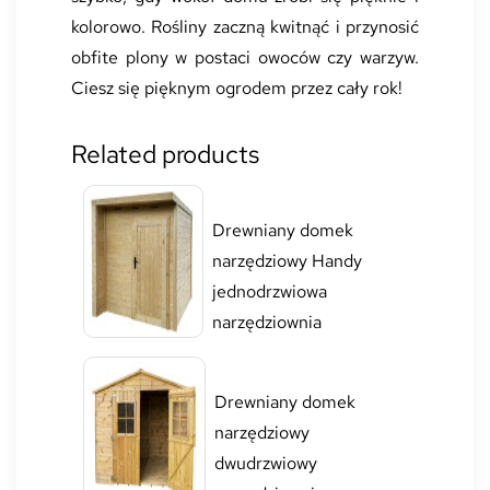
kolorowo. Rośliny zaczną kwitnąć i przynosić
obfite plony w postaci owoców czy warzyw.
Ciesz się pięknym ogrodem przez cały rok!
Related products
Drewniany domek
narzędziowy Handy
jednodrzwiowa
narzędziownia
Drewniany domek
narzędziowy
dwudrzwiowy