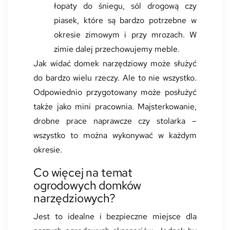
łopaty do śniegu, sól drogową czy
piasek, które są bardzo potrzebne w
okresie zimowym i przy mrozach. W
zimie dalej przechowujemy meble.
Jak widać domek narzędziowy może służyć
do bardzo wielu rzeczy. Ale to nie wszystko.
Odpowiednio przygotowany może posłużyć
także jako mini pracownia. Majsterkowanie,
drobne prace naprawcze czy stolarka –
wszystko to można wykonywać w każdym
okresie.
Co więcej na temat
ogrodowych domków
narzędziowych?
Jest to idealne i bezpieczne miejsce dla