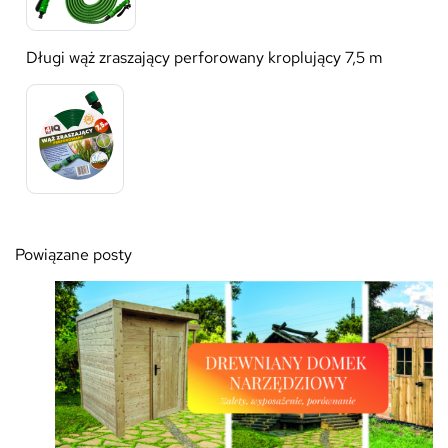
Długi wąż zraszający perforowany kroplujący 7,5 m
Powiązane posty