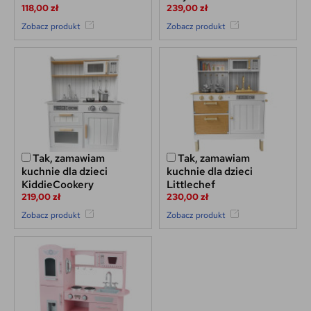
118,00 zł
239,00 zł
Zobacz produkt
Zobacz produkt
Tak, zamawiam
Tak, zamawiam
kuchnie dla dzieci
kuchnie dla dzieci
KiddieCookery
Littlechef
219,00 zł
230,00 zł
Zobacz produkt
Zobacz produkt