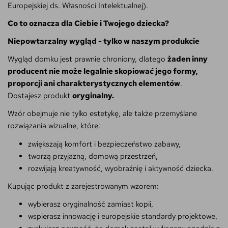
Europejskiej ds. Własności Intelektualnej).
Co to oznacza dla Ciebie i Twojego dziecka?
Niepowtarzalny wygląd - tylko w naszym produkcie
Wygląd domku jest prawnie chroniony, dlatego
żaden inny
producent nie może legalnie skopiować jego formy,
proporcji ani charakterystycznych elementów
.
Dostajesz produkt
oryginalny.
Wzór obejmuje nie tylko estetykę, ale także przemyślane
rozwiązania wizualne, które:
zwiększają komfort i bezpieczeństwo zabawy,
tworzą przyjazną, domową przestrzeń,
rozwijają kreatywność, wyobraźnię i aktywność dziecka.
Kupując produkt z zarejestrowanym wzorem:
wybierasz oryginalność zamiast kopii,
wspierasz innowację i europejskie standardy projektowe,