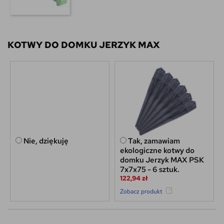
KOTWY DO DOMKU JERZYK MAX
Nie, dziękuję
Tak, zamawiam
ekologiczne kotwy do
domku Jerzyk MAX PSK
7x7x75 - 6 sztuk.
122,94 zł
Zobacz produkt