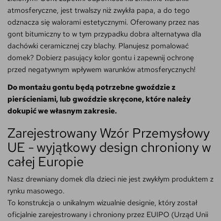
atmosferyczne, jest trwalszy niż zwykła papa, a do tego
odznacza się walorami estetycznymi. Oferowany przez nas
gont bitumiczny to w tym przypadku dobra alternatywa dla
dachówki ceramicznej czy blachy. Planujesz pomalować
domek? Dobierz pasujący kolor gontu i zapewnij ochronę
przed negatywnym wpływem warunków atmosferycznych!
Do montażu gontu będą potrzebne gwoździe z
pierścieniami, lub gwoździe skręcone, które należy
dokupić we własnym zakresie.
Zarejestrowany Wzór Przemysłowy
UE
- wyjątkowy design chroniony w
całej Europie
Nasz drewniany domek dla dzieci nie jest zwykłym produktem z
rynku masowego.
To konstrukcja o unikalnym wizualnie designie, który został
oficjalnie zarejestrowany i chroniony przez EUIPO (Urząd Unii