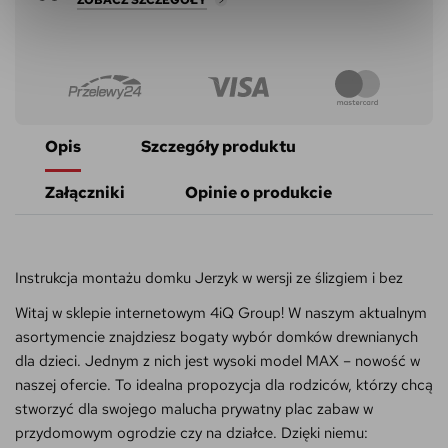
Opis
Szczegóły produktu
Załączniki
Opinie o produkcie
Instrukcja montażu domku Jerzyk w wersji ze ślizgiem i bez
Witaj w sklepie internetowym 4iQ Group! W naszym aktualnym
asortymencie znajdziesz bogaty wybór domków drewnianych
dla dzieci. Jednym z nich jest wysoki model MAX – nowość w
naszej ofercie. To idealna propozycja dla rodziców, którzy chcą
stworzyć dla swojego malucha prywatny plac zabaw w
przydomowym ogrodzie czy na działce. Dzięki niemu: