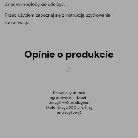
dziecko mogłoby się uderzyć.
Przed użyciem zapoznaj się z instrukcją użytkowania i
konserwacji.
Opinie o produkcie
Drewniany domek
ogrodowy dla dzieci -
Jerzyk MAX ze ślizgiem
(Kolor ślizgu 300 cm: Ślizg
antracytowy)