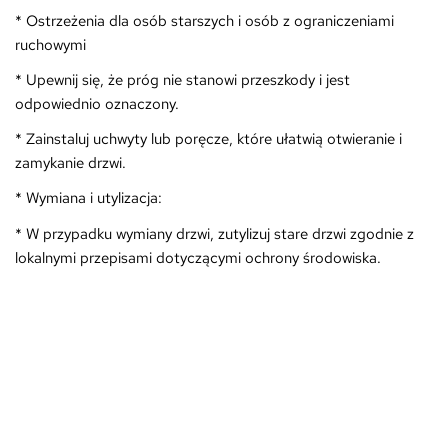
* Ostrzeżenia dla osób starszych i osób z ograniczeniami
ruchowymi
* Upewnij się, że próg nie stanowi przeszkody i jest
odpowiednio oznaczony.
* Zainstaluj uchwyty lub poręcze, które ułatwią otwieranie i
zamykanie drzwi.
* Wymiana i utylizacja:
* W przypadku wymiany drzwi, zutylizuj stare drzwi zgodnie z
lokalnymi przepisami dotyczącymi ochrony środowiska.