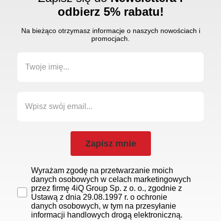
odbierz 5% rabatu!
Na bieżąco otrzymasz informacje o naszych nowościach i
promocjach.
Zapisz mnie
Wyrażam zgodę na przetwarzanie moich
danych osobowych w celach marketingowych
przez firmę 4iQ Group Sp. z o. o., zgodnie z
Ustawą z dnia 29.08.1997 r. o ochronie
danych osobowych, w tym na przesyłanie
informacji handlowych drogą elektroniczną.