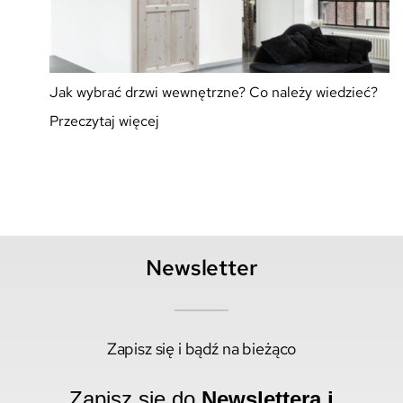
Jak wybrać drzwi wewnętrzne? Co należy wiedzieć?
Przeczytaj więcej
Newsletter
Zapisz się i bądź na bieżąco
Zapisz się do
Newslettera i