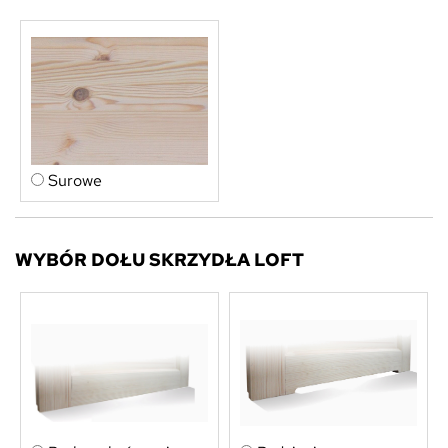
Surowe
WYBÓR DOŁU SKRZYDŁA LOFT