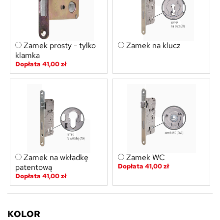
Zamek prosty - tylko
Zamek na klucz
klamka
Dopłata 41,00 zł
Zamek na wkładkę
Zamek WC
patentową
Dopłata 41,00 zł
Dopłata 41,00 zł
KOLOR