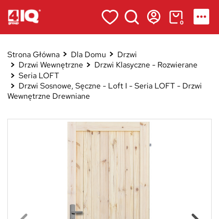
0
Strona Główna
Dla Domu
Drzwi
Drzwi Wewnętrzne
Drzwi Klasyczne - Rozwierane
Seria LOFT
Drzwi Sosnowe, Sęczne - Loft I - Seria LOFT - Drzwi
Wewnętrzne Drewniane