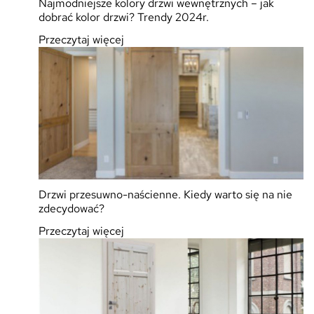
Najmodniejsze kolory drzwi wewnętrznych – jak
dobrać kolor drzwi? Trendy 2024r.
Przeczytaj więcej
Drzwi przesuwno-naścienne. Kiedy warto się na nie
zdecydować?
Przeczytaj więcej