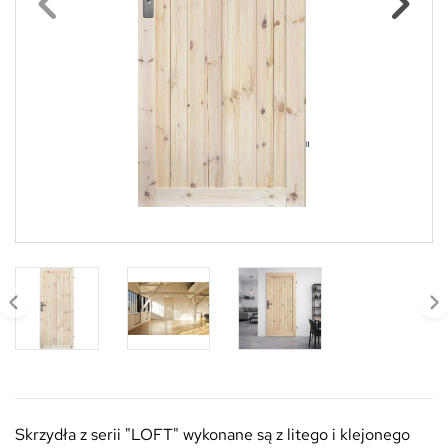
Skrzydła z serii "LOFT" wykonane są z litego i klejonego