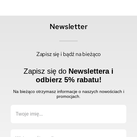
Newsletter
Zapisz się i bądź na bieżąco
Zapisz się do
Newslettera i
odbierz 5% rabatu!
Na bieżąco otrzymasz informacje o naszych nowościach i
promocjach.