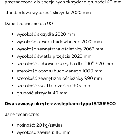
przeznaczona dla specjalnych skrzydeł o grubości 40 mm
standardowa wysokość skrzydła 2020 mm
Dane techniczne dla 90
wysokość skrzydła 2020 mm
wysokość otworu budowlanego 2070 mm
wysokość zewnętrzna ościeżnicy 2062 mm
wysokość światła przejścia 2020 mm
szerokość całkowita skrzydła dla "90"-920 mm
szerokość otworu budowlanego 1000 mm
szerokość zewnętrzna ościeżnicy 990 mm
szerokość światła przejścia 905 mm
grubość skrzydła 40 mm
Dwa zawiasy ukryte z zaślepkami typu ISTAR 500
dane techniczne:
nośność: 20 kg/zawias
wysokość zawiasu: 110 mm