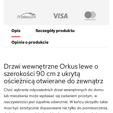
Opis
Szczegóły produktu
Opinie o produkcie
Drzwi wewnętrzne Orkus lewe o
szerokości 90 cm z ukrytą
ościeżnicą otwierane do zewnątrz
Choć wybranie odpowiednich drzwi wewnętrznych do domu
lub mieszkania może wydawać się zadaniem prostym, w
rzeczywistości jest zupełnie odwrotnie. W końcu skrzydło takie
musi być estetycznie dopasowane nie tylko do pomieszczenia,