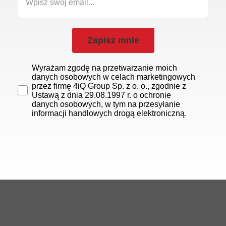
Zapisz mnie
Wyrażam zgodę na przetwarzanie moich
danych osobowych w celach marketingowych
przez firmę 4iQ Group Sp. z o. o., zgodnie z
Ustawą z dnia 29.08.1997 r. o ochronie
danych osobowych, w tym na przesyłanie
informacji handlowych drogą elektroniczną.