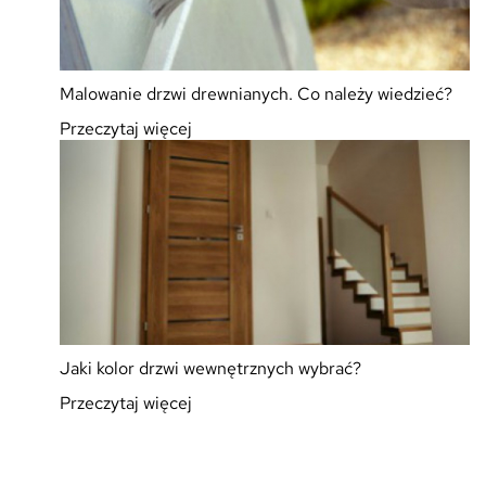
Malowanie drzwi drewnianych. Co należy wiedzieć?
Przeczytaj więcej
Jaki kolor drzwi wewnętrznych wybrać?
Przeczytaj więcej