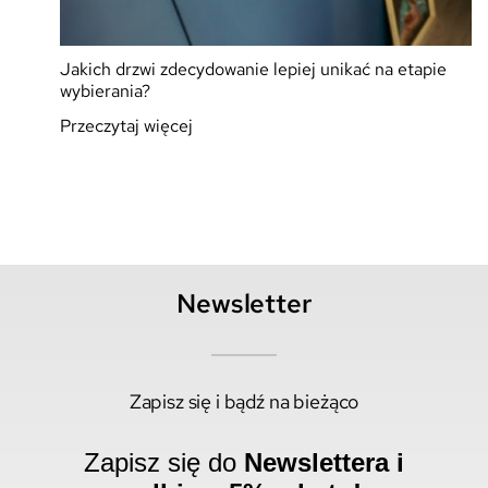
Jakich drzwi zdecydowanie lepiej unikać na etapie
wybierania?
Przeczytaj więcej
Newsletter
Zapisz się i bądź na bieżąco
Zapisz się do
Newslettera i