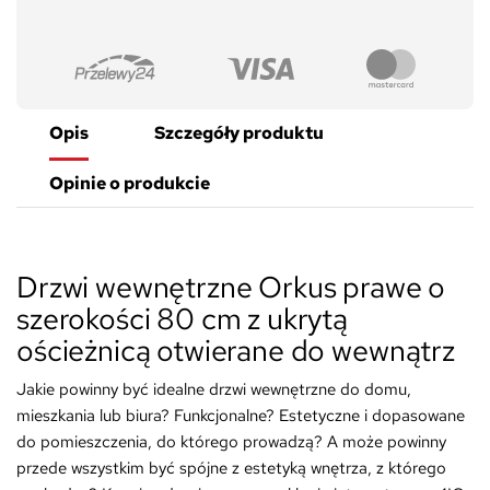
Opis
Szczegóły produktu
Opinie o produkcie
Drzwi wewnętrzne Orkus prawe o
szerokości 80 cm z ukrytą
ościeżnicą otwierane do wewnątrz
Jakie powinny być idealne drzwi wewnętrzne do domu,
mieszkania lub biura? Funkcjonalne? Estetyczne i dopasowane
do pomieszczenia, do którego prowadzą? A może powinny
przede wszystkim być spójne z estetyką wnętrza, z którego