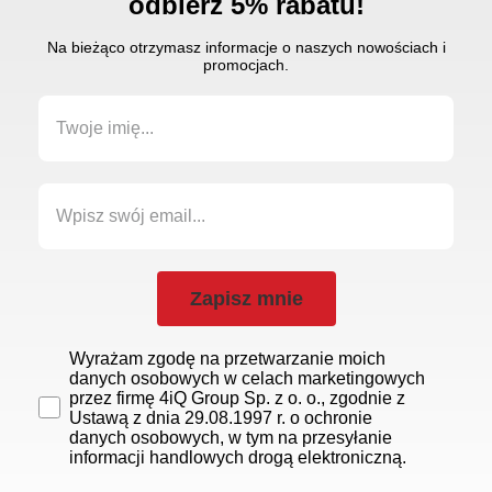
odbierz 5% rabatu!
Na bieżąco otrzymasz informacje o naszych nowościach i
promocjach.
Zapisz mnie
Wyrażam zgodę na przetwarzanie moich
danych osobowych w celach marketingowych
przez firmę 4iQ Group Sp. z o. o., zgodnie z
Ustawą z dnia 29.08.1997 r. o ochronie
danych osobowych, w tym na przesyłanie
informacji handlowych drogą elektroniczną.