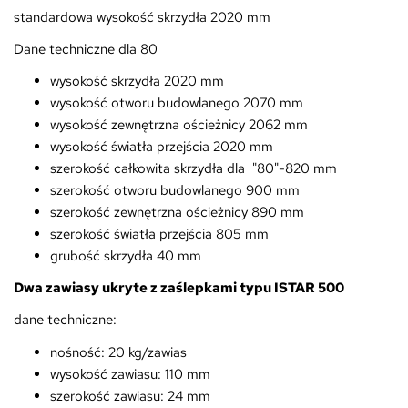
standardowa wysokość skrzydła 2020 mm
Dane techniczne dla 80
wysokość skrzydła 2020 mm
wysokość otworu budowlanego 2070 mm
wysokość zewnętrzna ościeżnicy 2062 mm
wysokość światła przejścia 2020 mm
szerokość całkowita skrzydła dla "80"-820 mm
szerokość otworu budowlanego 900 mm
szerokość zewnętrzna ościeżnicy 890 mm
szerokość światła przejścia 805 mm
grubość skrzydła 40 mm
Dwa zawiasy ukryte z zaślepkami typu ISTAR 500
dane techniczne:
nośność: 20 kg/zawias
wysokość zawiasu: 110 mm
szerokość zawiasu: 24 mm