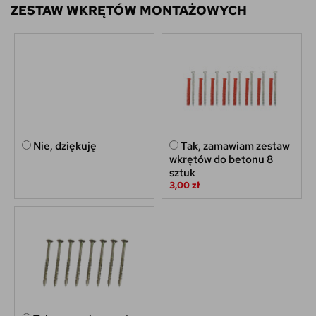
ZESTAW WKRĘTÓW MONTAŻOWYCH
Nie, dziękuję
Tak, zamawiam zestaw
wkrętów do betonu 8
sztuk
3,00 zł