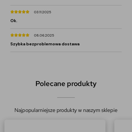
03.11.2025
Ok.
08.06.2025
Szybka bezproblemowa dostawa
Polecane produkty
Najpopularniejsze produkty w naszym sklepie