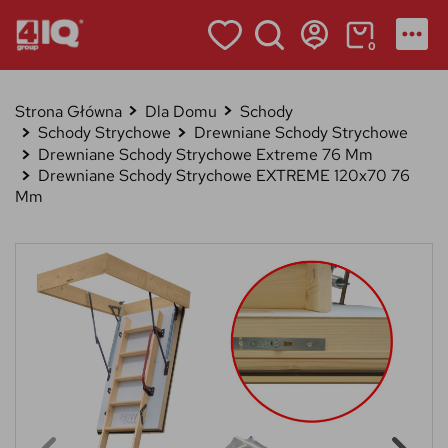
0
Strona Główna
Dla Domu
Schody
Schody Strychowe
Drewniane Schody Strychowe
Drewniane Schody Strychowe Extreme 76 Mm
Drewniane Schody Strychowe EXTREME 120x70 76
Mm