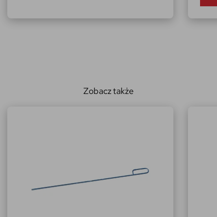
Zobacz także