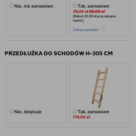
Nie, nie zamawiam
Tak, zamawiam
39,00 zł
59,00 zł
[Rabat 20,00 zł przy zakupie
razem]
Zobacz produkt
PRZEDŁUŻKA DO SCHODÓW H-305 CM
Nie, dziękuje
Tak, zamawiam
179,00 zł