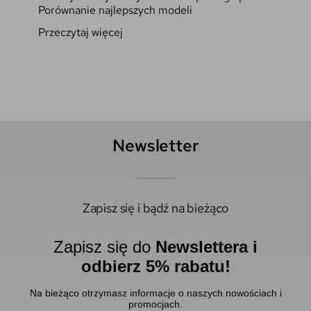
Porównanie najlepszych modeli
Przeczytaj więcej
Newsletter
Zapisz się i bądź na bieżąco
Zapisz się do
Newslettera i
odbierz 5% rabatu!
Na bieżąco otrzymasz informacje o naszych nowościach i
promocjach.