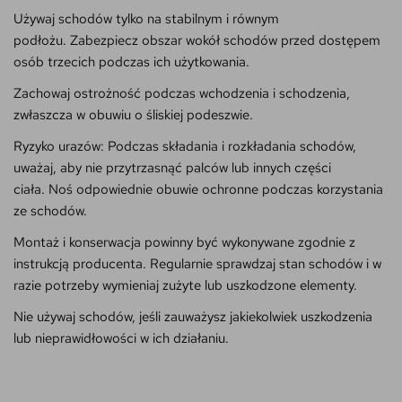
Używaj schodów tylko na stabilnym i równym
podłożu. Zabezpiecz obszar wokół schodów przed dostępem
osób trzecich podczas ich użytkowania.
Zachowaj ostrożność podczas wchodzenia i schodzenia,
zwłaszcza w obuwiu o śliskiej podeszwie.
Ryzyko urazów: Podczas składania i rozkładania schodów,
uważaj, aby nie przytrzasnąć palców lub innych części
ciała. Noś odpowiednie obuwie ochronne podczas korzystania
ze schodów.
Montaż i konserwacja powinny być wykonywane zgodnie z
instrukcją producenta. Regularnie sprawdzaj stan schodów i w
razie potrzeby wymieniaj zużyte lub uszkodzone elementy.
Nie używaj schodów, jeśli zauważysz jakiekolwiek uszkodzenia
lub nieprawidłowości w ich działaniu.