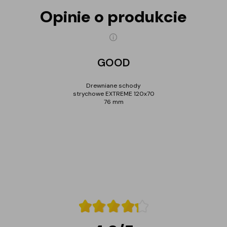
Opinie o produkcie
GOOD
Drewniane schody
strychowe EXTREME 120x70
76 mm