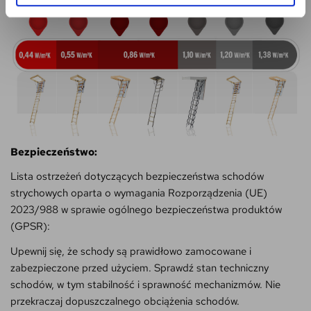
Bezpieczeństwo:
Lista ostrzeżeń dotyczących bezpieczeństwa schodów
strychowych oparta o wymagania Rozporządzenia (UE)
2023/988 w sprawie ogólnego bezpieczeństwa produktów
(GPSR):
Upewnij się, że schody są prawidłowo zamocowane i
zabezpieczone przed użyciem. Sprawdź stan techniczny
schodów, w tym stabilność i sprawność mechanizmów. Nie
przekraczaj dopuszczalnego obciążenia schodów.