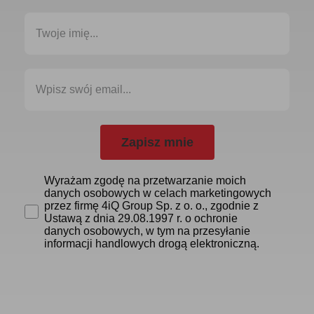
Zapisz mnie
Wyrażam zgodę na przetwarzanie moich
danych osobowych w celach marketingowych
przez firmę 4iQ Group Sp. z o. o., zgodnie z
Ustawą z dnia 29.08.1997 r. o ochronie
danych osobowych, w tym na przesyłanie
informacji handlowych drogą elektroniczną.