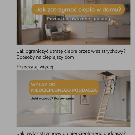
Jak ograniczyć utratę ciepła przez właz strychowy?
Sposoby na cieplejszy dom
Przeczytaj więcej
Jaki wyłaz strychowy do nieocieplonego poddasza?