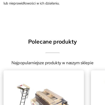
lub nieprawidłowości w ich działaniu.
Polecane produkty
Najpopularniejsze produkty w naszym sklepie