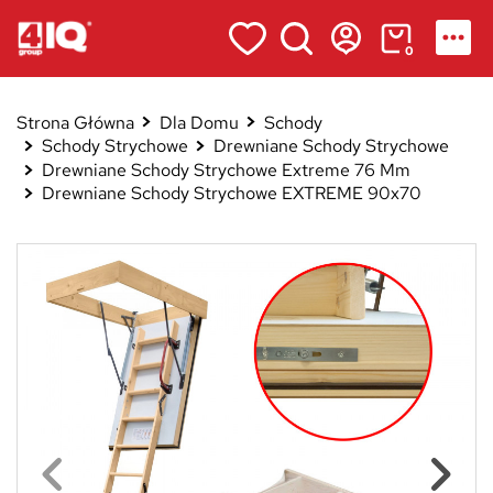
0
Strona Główna
Dla Domu
Schody
Schody Strychowe
Drewniane Schody Strychowe
Drewniane Schody Strychowe Extreme 76 Mm
Drewniane Schody Strychowe EXTREME 90x70