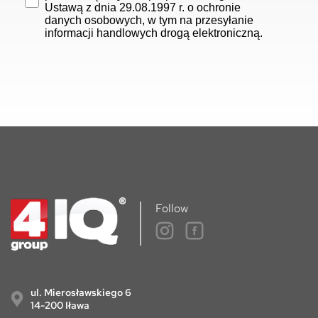
Ustawą z dnia 29.08.1997 r. o ochronie
danych osobowych, w tym na przesyłanie
informacji handlowych drogą elektroniczną.
Follow
ul. Mierosławskiego 6
14-200 Iława