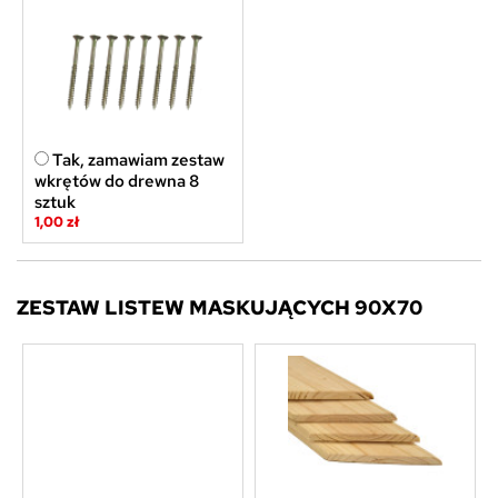
Tak, zamawiam zestaw
wkrętów do drewna 8
sztuk
1,00 zł
ZESTAW LISTEW MASKUJĄCYCH 90X70