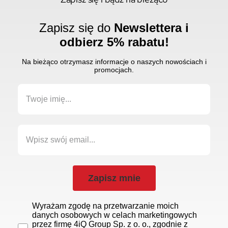
Zapisz się do
Newslettera i
odbierz 5% rabatu!
Na bieżąco otrzymasz informacje o naszych nowościach i
promocjach.
Zapisz mnie
Wyrażam zgodę na przetwarzanie moich
danych osobowych w celach marketingowych
przez firmę 4iQ Group Sp. z o. o., zgodnie z