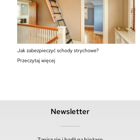
Jak zabezpieczyć schody strychowe?
Przeczytaj więcej
Newsletter
Zapisz się i bądź na bieżąco