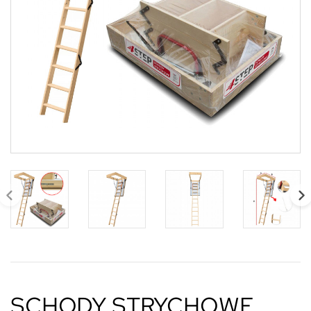
SCHODY STRYCHOWE