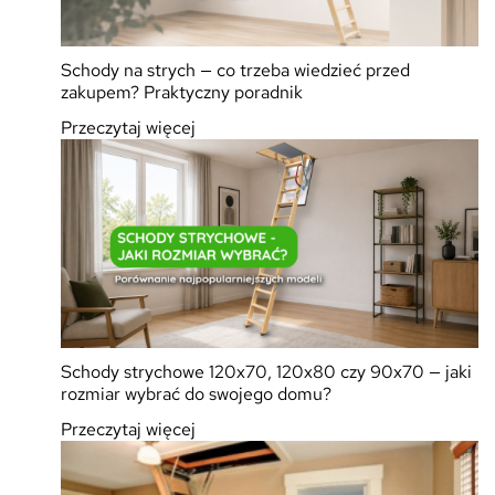
Schody na strych — co trzeba wiedzieć przed
zakupem? Praktyczny poradnik
Przeczytaj więcej
Schody strychowe 120x70, 120x80 czy 90x70 — jaki
rozmiar wybrać do swojego domu?
Przeczytaj więcej