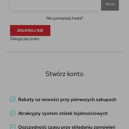
Pokaż
Nie pamiętasz hasła?
ZALOGUJ SIĘ
Zaloguj się przez
Stwórz konto
Rabaty na nowości przy pierwszych zakupach
Atrakcyjny system zniżek lojalnościowych
Oszczędność czasu przy składaniu zamówień