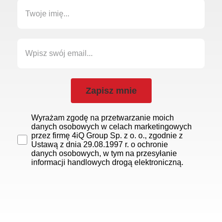
Zapisz mnie
Wyrażam zgodę na przetwarzanie moich
danych osobowych w celach marketingowych
przez firmę 4iQ Group Sp. z o. o., zgodnie z
Ustawą z dnia 29.08.1997 r. o ochronie
danych osobowych, w tym na przesyłanie
informacji handlowych drogą elektroniczną.