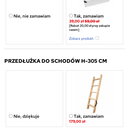
Nie, nie zamawiam
Tak, zamawiam
39,00 zł
59,00 zł
[Rabat 20,00 zł przy zakupie
razem]
Zobacz produkt
PRZEDŁUŻKA DO SCHODÓW H-305 CM
Nie, dziękuje
Tak, zamawiam
179,00 zł