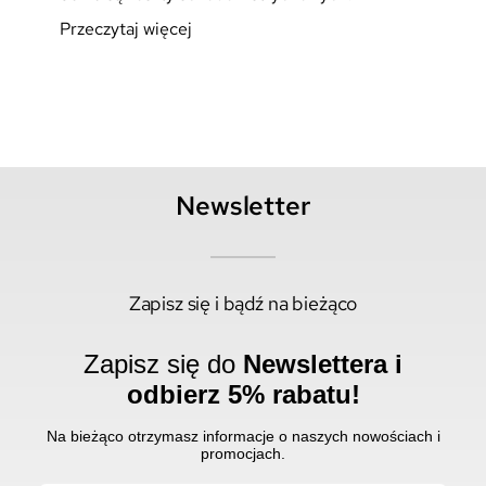
Przeczytaj więcej
Newsletter
Zapisz się i bądź na bieżąco
Zapisz się do
Newslettera i
odbierz 5% rabatu!
Na bieżąco otrzymasz informacje o naszych nowościach i
promocjach.