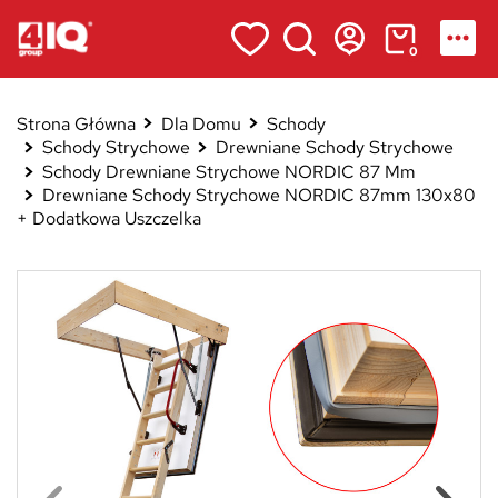
0
Strona Główna
Dla Domu
Schody
Schody Strychowe
Drewniane Schody Strychowe
Schody Drewniane Strychowe NORDIC 87 Mm
Drewniane Schody Strychowe NORDIC 87mm 130x80
+ Dodatkowa Uszczelka