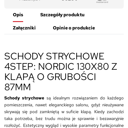
Opis
Szczegóły produktu
Załączniki
Opinie o produkcie
SCHODY STRYCHOWE
4STEP: NORDIC 130X80 Z
KLAPĄ O GRUBOŚCI
87MM
Schody strychowe
są idealnym rozwiązaniem do każdego
pomieszczenia, nawet eleganckiego salonu, gdyż nieużywane
skrywają się pod zamkniętą w suficie klapą. Kiedy zachodzi
taka potrzeba, bez trudu można je sprawnie i bezawaryjnie
rozłożyć. Estetyczny wygląd i wysokie parametry funkcjonalne