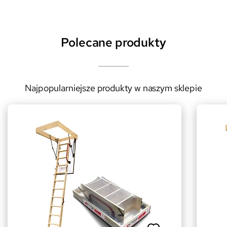
Polecane produkty
Najpopularniejsze produkty w naszym sklepie