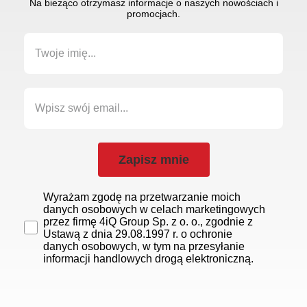
Na bieżąco otrzymasz informacje o naszych nowościach i
promocjach.
Zapisz mnie
Wyrażam zgodę na przetwarzanie moich
danych osobowych w celach marketingowych
przez firmę 4iQ Group Sp. z o. o., zgodnie z
Ustawą z dnia 29.08.1997 r. o ochronie
danych osobowych, w tym na przesyłanie
informacji handlowych drogą elektroniczną.