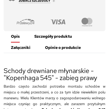
ZOBACZ SZCZEGÓŁY
Opis
Szczegóły produktu
Załączniki
Opinie o produkcie
Schody drewniane młynarskie -
"Kopenhaga 545" - zabieg prawy
Bardzo często zachodzi potrzeba montażu schodów w
miejscu o małej przestrzeni, a co za tym idzie niewielkim polu
manewru. Wielu Klientów marzy o zagospodarowaniu wolnego
miejsca czyniąc go praktycznym, ale zarazem przytulnym