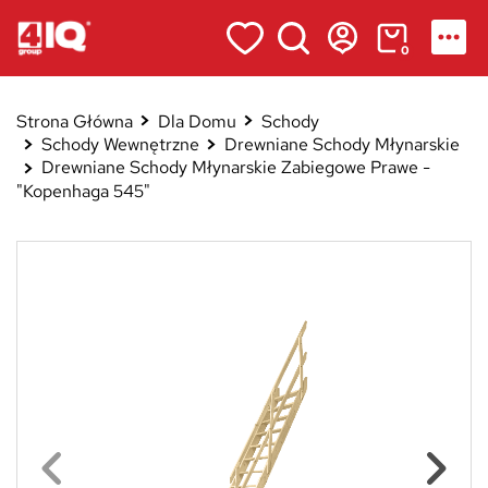
0
Strona Główna
Dla Domu
Schody
Schody Wewnętrzne
Drewniane Schody Młynarskie
Drewniane Schody Młynarskie Zabiegowe Prawe -
"Kopenhaga 545"