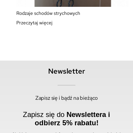
Rodzaje schodów strychowych
Przeczytaj więcej
Newsletter
Zapisz się i bądź na bieżąco
Zapisz się do
Newslettera i
odbierz 5% rabatu!