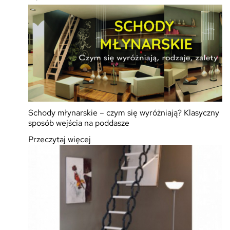
Schody młynarskie – czym się wyróżniają? Klasyczny
sposób wejścia na poddasze
Przeczytaj więcej