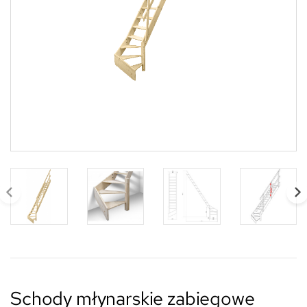
Schody młynarskie zabiegowe