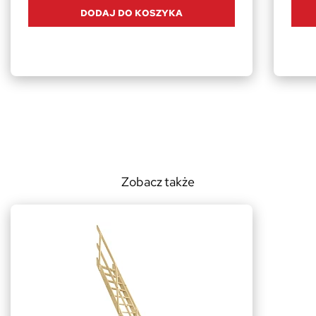
DODAJ DO KOSZYKA
Zobacz także