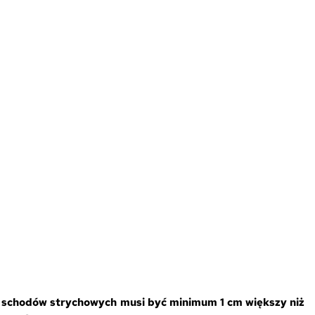
schodów strychowych musi być minimum 1 cm większy niż