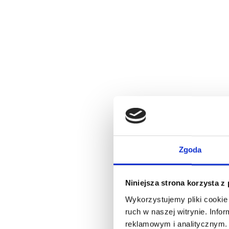
Zgoda
Niniejsza strona korzysta z
Wykorzystujemy pliki cookie 
ruch w naszej witrynie. Inf
reklamowym i analitycznym. 