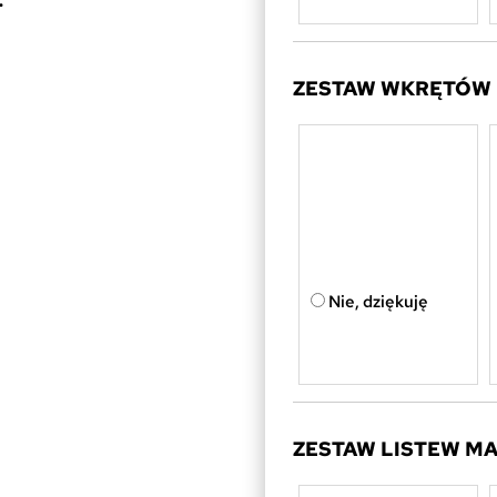
.
ZESTAW WKRĘTÓW
Nie, dziękuję
ZESTAW LISTEW M