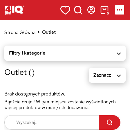
0
Outlet
Strona Główna
Filtry i kategorie
Outlet ()
Zaznacz
Brak dostępnych produktów.
Bądźcie czujni! W tym miejscu zostanie wyświetlonych
więcej produktów w miarę ich dodawania.