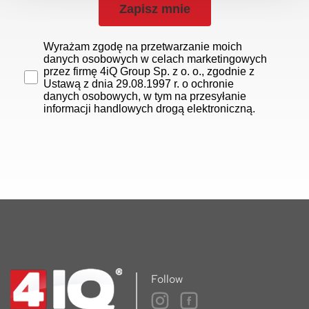
Zapisz mnie
Wyrażam zgodę na przetwarzanie moich
danych osobowych w celach marketingowych
przez firmę 4iQ Group Sp. z o. o., zgodnie z
Ustawą z dnia 29.08.1997 r. o ochronie
danych osobowych, w tym na przesyłanie
informacji handlowych drogą elektroniczną.
Follow