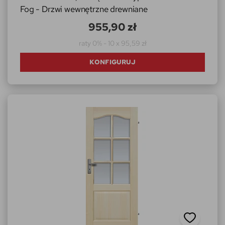
Fog - Drzwi wewnętrzne drewniane
955,90 zł
raty 0% - 10 x 95,59 zł
KONFIGURUJ