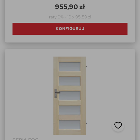
955,90 zł
raty 0% - 10 x 95,59 zł
KONFIGURUJ