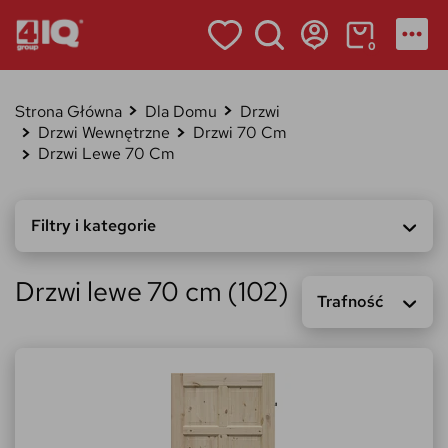
0
Strona Główna
Dla Domu
Drzwi
Drzwi Wewnętrzne
Drzwi 70 Cm
Drzwi Lewe 70 Cm
Filtry i kategorie
Drzwi lewe 70 cm (102)
Trafność