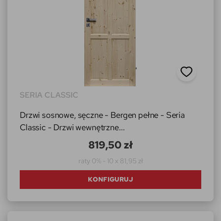
SERIA CLASSIC
Drzwi sosnowe, sęczne - Bergen pełne - Seria
Classic - Drzwi wewnętrzne...
819,50 zł
raty 0% - 10 x 81,95 zł
KONFIGURUJ