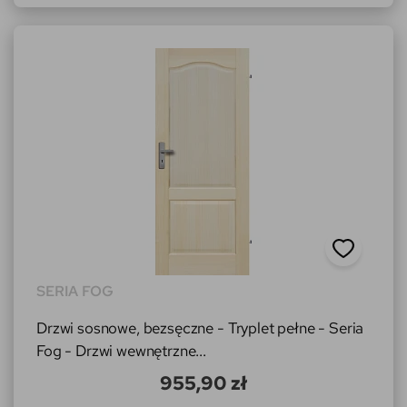
SERIA FOG
Drzwi sosnowe, bezsęczne - Tryplet pełne - Seria
Fog - Drzwi wewnętrzne...
955,90 zł